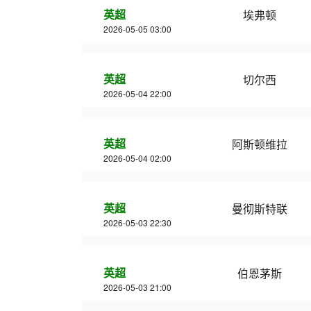
英超
埃弗顿
2026-05-05 03:00
英超
切尔西
2026-05-04 22:00
英超
阿斯顿维拉
2026-05-04 02:00
英超
曼彻斯特联
2026-05-03 22:30
英超
伯恩茅斯
2026-05-03 21:00