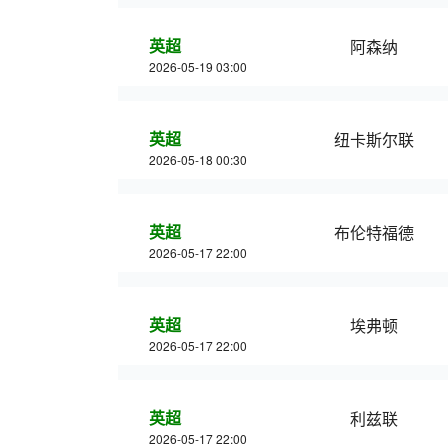
英超
阿森纳
2026-05-19 03:00
英超
纽卡斯尔联
2026-05-18 00:30
英超
布伦特福德
2026-05-17 22:00
英超
埃弗顿
2026-05-17 22:00
英超
利兹联
2026-05-17 22:00