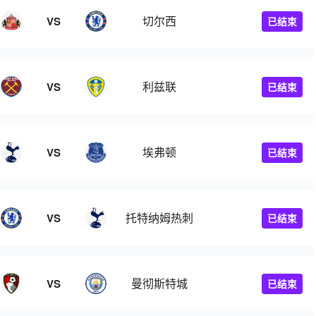
切尔西
VS
已结束
利兹联
VS
已结束
埃弗顿
VS
已结束
托特纳姆热刺
VS
已结束
曼彻斯特城
VS
已结束