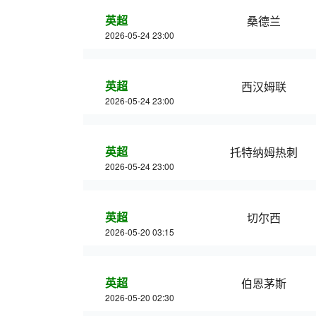
英超
桑德兰
2026-05-24 23:00
英超
西汉姆联
2026-05-24 23:00
英超
托特纳姆热刺
2026-05-24 23:00
英超
切尔西
2026-05-20 03:15
英超
伯恩茅斯
2026-05-20 02:30