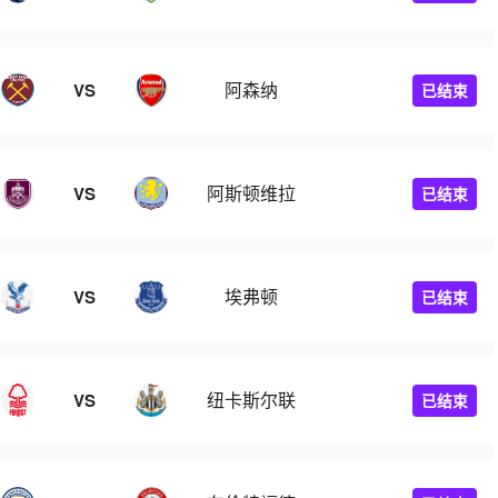
阿森纳
VS
已结束
阿斯顿维拉
VS
已结束
埃弗顿
VS
已结束
纽卡斯尔联
VS
已结束