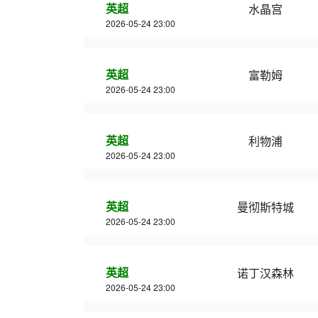
英超
水晶宫
2026-05-24 23:00
英超
富勒姆
2026-05-24 23:00
英超
利物浦
2026-05-24 23:00
英超
曼彻斯特城
2026-05-24 23:00
英超
诺丁汉森林
2026-05-24 23:00