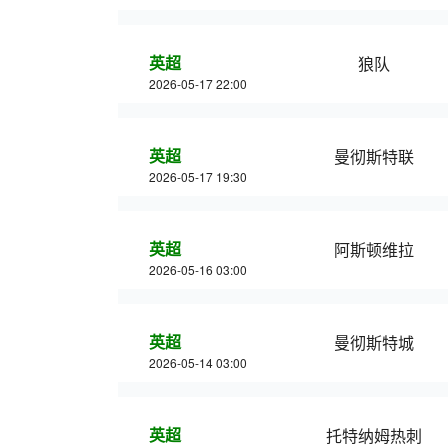
英超
狼队
2026-05-17 22:00
英超
曼彻斯特联
2026-05-17 19:30
英超
阿斯顿维拉
2026-05-16 03:00
英超
曼彻斯特城
2026-05-14 03:00
英超
托特纳姆热刺