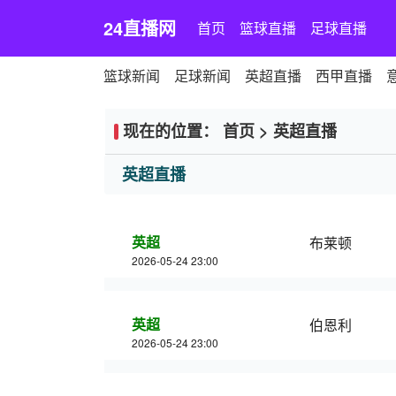
24直播网
首页
篮球直播
足球直播
篮球新闻
足球新闻
英超直播
西甲直播
现在的位置：
首页
>
英超直播
英超直播
英超
布莱顿
2026-05-24 23:00
英超
伯恩利
2026-05-24 23:00