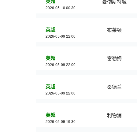
英超
曼彻斯特城
2026-05-10 00:30
英超
布莱顿
2026-05-09 22:00
英超
富勒姆
2026-05-09 22:00
英超
桑德兰
2026-05-09 22:00
英超
利物浦
2026-05-09 19:30