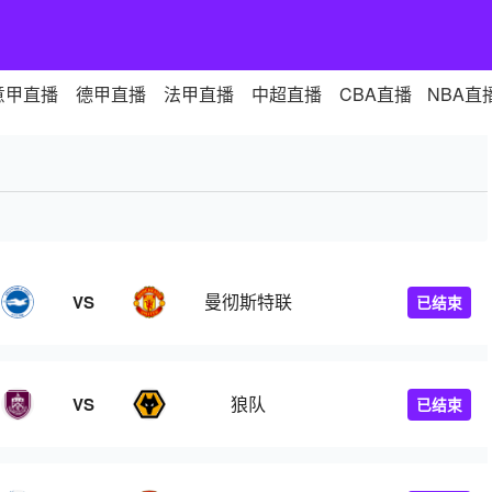
意甲直播
德甲直播
法甲直播
中超直播
CBA直播
NBA直
曼彻斯特联
VS
已结束
狼队
VS
已结束