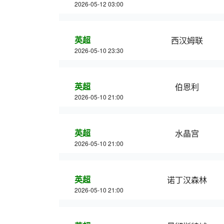
2026-05-12 03:00
英超
西汉姆联
2026-05-10 23:30
英超
伯恩利
2026-05-10 21:00
英超
水晶宫
2026-05-10 21:00
英超
诺丁汉森林
2026-05-10 21:00