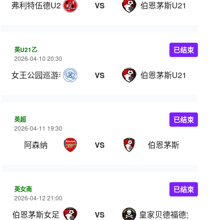
弗利特伍德U21
伯恩茅斯U21
VS
英U21乙
已结束
2026-04-10 20:30
女王公园巡游者U21
伯恩茅斯U21
VS
英超
已结束
2026-04-11 19:30
阿森纳
伯恩茅斯
VS
英女南
已结束
2026-04-12 21:00
伯恩茅斯女足
皇家贝德福德女足
VS