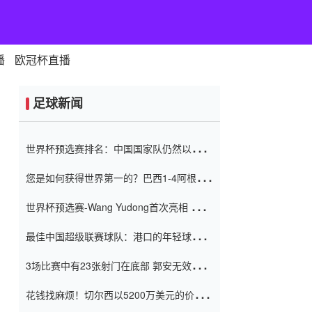
播
欧冠杯直播
足球新闻
世界杯预选赛排名：中国国家队仍然以6分
排名底部 进球差-13令人震惊
您是如何获得世界第一的？巴西1-4阿根
廷：Vinicius 0射击90分钟内
世界杯预选赛-Wang Yudong首次亮相 中国
国家足球队错过了世界杯0-2
最佳中国超级联赛球队：港口的年轻球员在
一场战斗中闻名 伊万放弃了泰桑
3场比赛中有23张射门在底部 郭安无效传球
（Taishan）
鸟儿被用来摆脱它 Setien痴迷于三名后卫
花钱找麻烦！切尔西以5200万美元的价格
购买了菲利克斯 签了7年 并在半年内租了夏