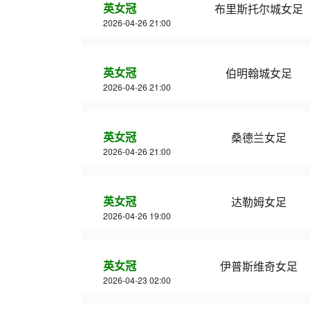
英女冠
布里斯托尔城女足
2026-04-26 21:00
英女冠
伯明翰城女足
2026-04-26 21:00
英女冠
桑德兰女足
2026-04-26 21:00
英女冠
达勒姆女足
2026-04-26 19:00
英女冠
伊普斯维奇女足
2026-04-23 02:00