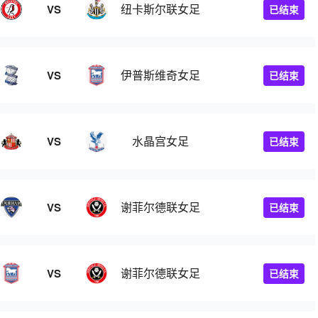
纽卡斯尔联女足
VS
已结束
伊普斯维奇女足
VS
已结束
水晶宫女足
VS
已结束
谢菲尔德联女足
VS
已结束
谢菲尔德联女足
VS
已结束