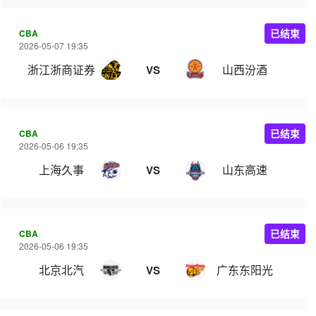
CBA
已结束
2026-05-07 19:35
浙江浙商证券
山西汾酒
VS
CBA
已结束
2026-05-06 19:35
上海久事
山东高速
VS
CBA
已结束
2026-05-06 19:35
北京北汽
广东东阳光
VS