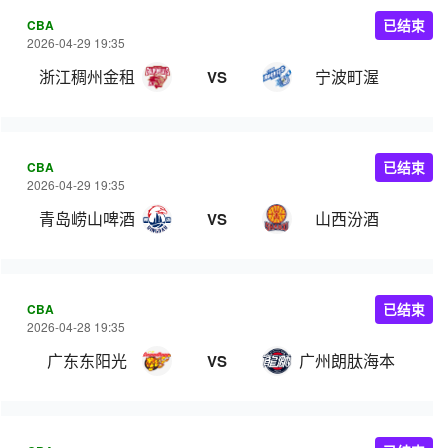
CBA
已结束
2026-04-29 19:35
浙江稠州金租
宁波町渥
VS
CBA
已结束
2026-04-29 19:35
青岛崂山啤酒
山西汾酒
VS
CBA
已结束
2026-04-28 19:35
广东东阳光
广州朗肽海本
VS