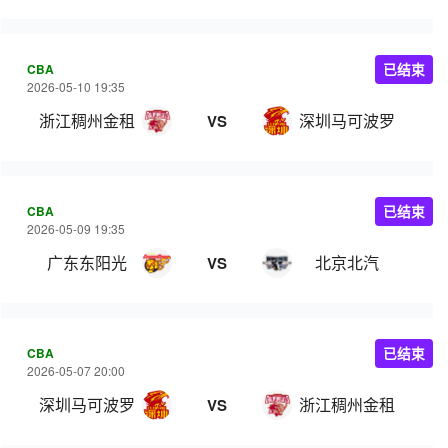
CBA
已结束
2026-05-10 19:35
浙江稠州金租
深圳马可波罗
VS
CBA
已结束
2026-05-09 19:35
广东东阳光
北京北汽
VS
CBA
已结束
2026-05-07 20:00
深圳马可波罗
浙江稠州金租
VS