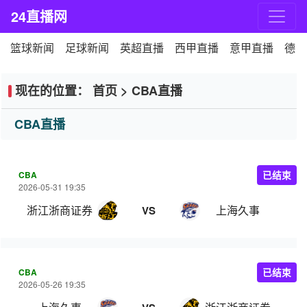
24直播网
篮球新闻
足球新闻
英超直播
西甲直播
意甲直播
德甲
现在的位置：
首页
>
CBA直播
CBA直播
CBA
已结束
2026-05-31 19:35
浙江浙商证券
上海久事
VS
CBA
已结束
2026-05-26 19:35