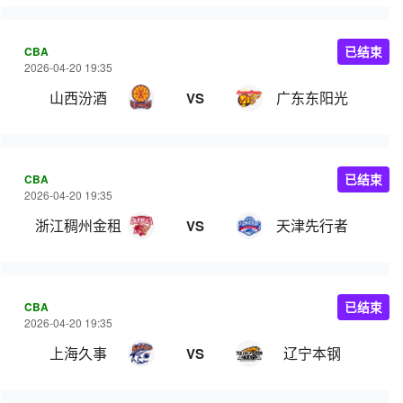
CBA
已结束
2026-04-20 19:35
山西汾酒
广东东阳光
VS
CBA
已结束
2026-04-20 19:35
浙江稠州金租
天津先行者
VS
CBA
已结束
2026-04-20 19:35
上海久事
辽宁本钢
VS