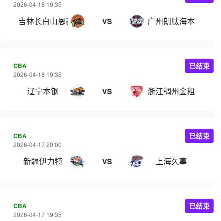
2026-04-18 19:35
吉林长白山恩都里
广州朗肽海本
VS
CBA
已结束
2026-04-18 19:35
辽宁本钢
浙江稠州金租
VS
CBA
已结束
2026-04-17 20:00
新疆伊力特
上海久事
VS
CBA
已结束
2026-04-17 19:35