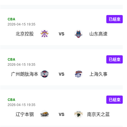
CBA
已结束
2026-04-15 19:35
北京控股
山东高速
VS
CBA
已结束
2026-04-15 19:35
广州朗肽海本
上海久事
VS
CBA
已结束
2026-04-15 19:35
辽宁本钢
南京天之蓝
VS