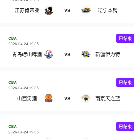
江苏肯帝亚
辽宁本钢
VS
CBA
已结束
2026-04-24 19:35
青岛崂山啤酒
新疆伊力特
VS
CBA
已结束
2026-04-24 19:35
山西汾酒
南京天之蓝
VS
CBA
已结束
2026-04-24 19:35