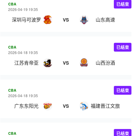
CBA
已结束
2026-04-19 19:35
深圳马可波罗
山东高速
VS
CBA
已结束
2026-04-18 19:35
江苏肯帝亚
山西汾酒
VS
CBA
已结束
2026-04-18 19:35
广东东阳光
福建晋江文旅
VS
CBA
已结束