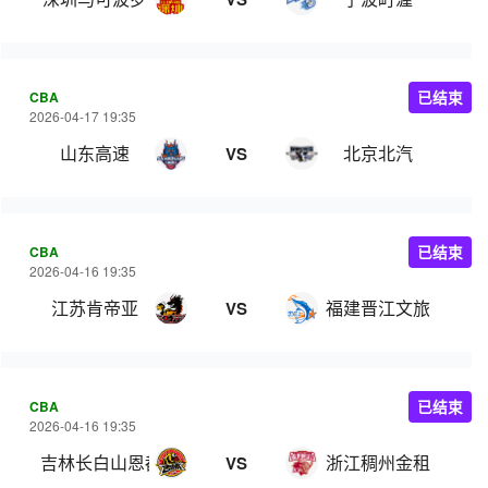
CBA
已结束
2026-04-17 19:35
山东高速
北京北汽
VS
CBA
已结束
2026-04-16 19:35
江苏肯帝亚
福建晋江文旅
VS
CBA
已结束
2026-04-16 19:35
吉林长白山恩都里
浙江稠州金租
VS