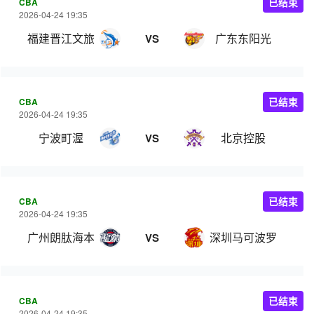
CBA
已结束
2026-04-24 19:35
福建晋江文旅
广东东阳光
VS
CBA
已结束
2026-04-24 19:35
宁波町渥
北京控股
VS
CBA
已结束
2026-04-24 19:35
广州朗肽海本
深圳马可波罗
VS
CBA
已结束
2026-04-24 19:35