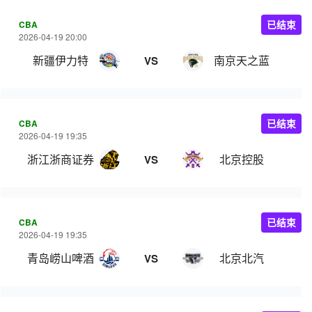
CBA
已结束
2026-04-19 20:00
新疆伊力特
南京天之蓝
VS
CBA
已结束
2026-04-19 19:35
浙江浙商证券
北京控股
VS
CBA
已结束
2026-04-19 19:35
青岛崂山啤酒
北京北汽
VS