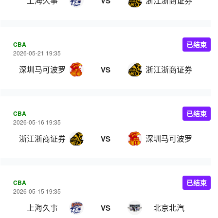
上海久事
浙江浙商证券
VS
CBA
已结束
2026-05-21 19:35
深圳马可波罗
浙江浙商证券
VS
CBA
已结束
2026-05-16 19:35
浙江浙商证券
深圳马可波罗
VS
CBA
已结束
2026-05-15 19:35
上海久事
北京北汽
VS