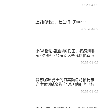
2025-04-02
上周的球员：杜兰特（Durant
2025-04-02
小SA谈论塔图姆的伤害：我感到非
常不舒服 不想看到这些我向他道歉
2025-04-02
没有咖喱 勇士的真实颜色将被揭示
谁注意到威金斯 他讨厌他的老老板
2025-04-02