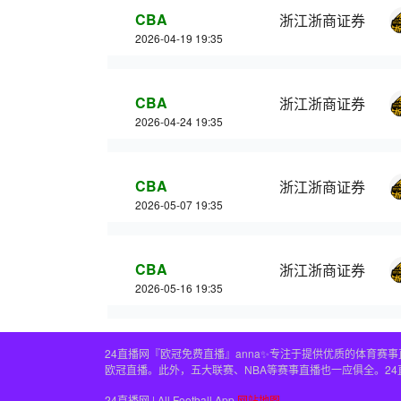
CBA
浙江浙商证券
2026-04-19 19:35
CBA
浙江浙商证券
2026-04-24 19:35
CBA
浙江浙商证券
2026-05-07 19:35
CBA
浙江浙商证券
2026-05-16 19:35
24直播网『欧冠免费直播』anna✨专注于提供优质的体育
欧冠直播。此外，五大联赛、NBA等赛事直播也一应俱全。2
24直播网 | All Football App
网站地图