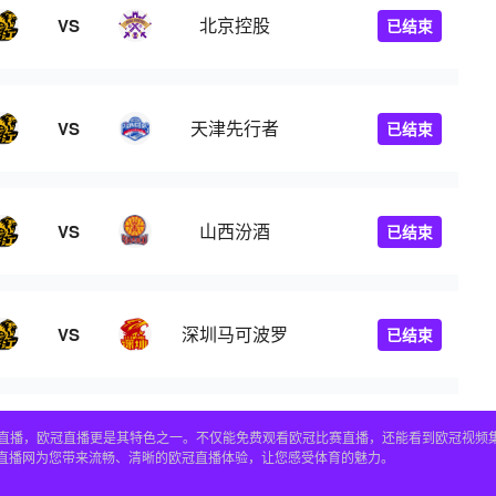
北京控股
VS
已结束
天津先行者
VS
已结束
山西汾酒
VS
已结束
深圳马可波罗
VS
已结束
赛事直播，欧冠直播更是其特色之一。不仅能免费观看欧冠比赛直播，还能看到欧冠视
4直播网为您带来流畅、清晰的欧冠直播体验，让您感受体育的魅力。