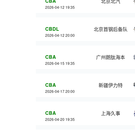
CBA
北京北汽
2026-04-12 19:35
CBDL
北京首钢后备队
2026-04-12 20:00
CBA
广州朗肽海本
2026-04-15 19:35
CBA
新疆伊力特
2026-04-17 20:00
CBA
上海久事
2026-04-20 19:35