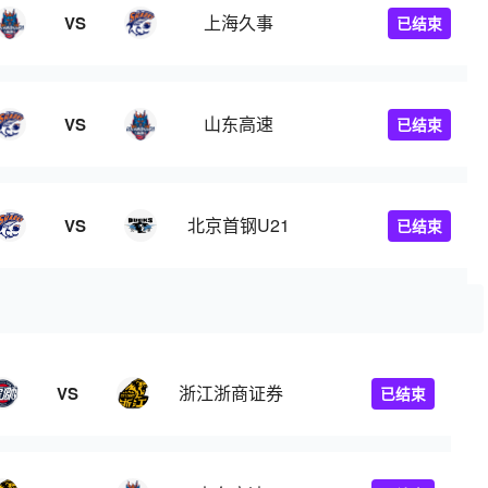
上海久事
VS
已结束
山东高速
VS
已结束
北京首钢U21
VS
已结束
浙江浙商证券
VS
已结束