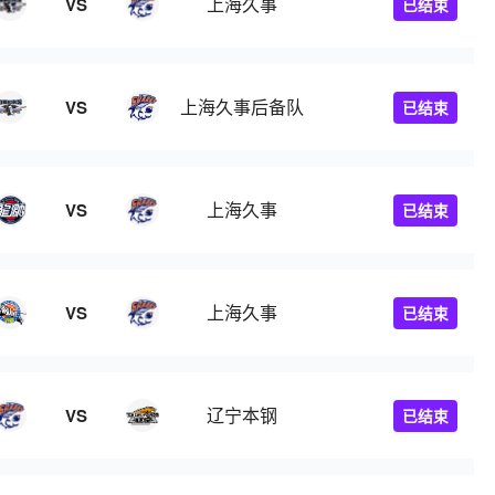
上海久事
VS
已结束
上海久事后备队
VS
已结束
上海久事
VS
已结束
上海久事
VS
已结束
辽宁本钢
VS
已结束