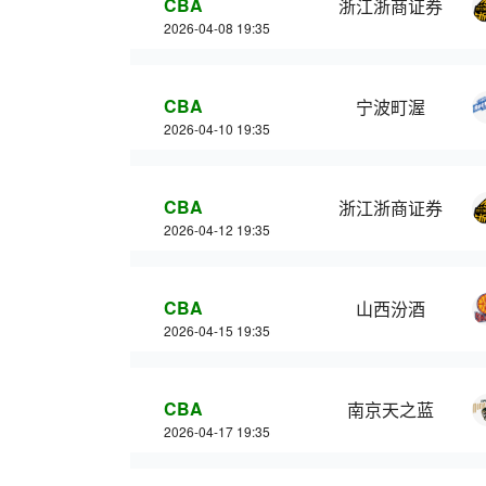
CBA
浙江浙商证券
2026-04-08 19:35
CBA
宁波町渥
2026-04-10 19:35
CBA
浙江浙商证券
2026-04-12 19:35
CBA
山西汾酒
2026-04-15 19:35
CBA
南京天之蓝
2026-04-17 19:35