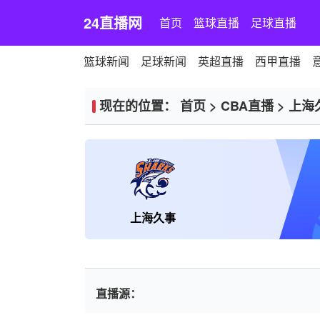
24直播网
首页
篮球直播
足球直播
篮球新闻
足球新闻
英超直播
西甲直播
现在的位置：
首页
>
CBA直播
>
上海
上海久事
直播源：