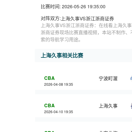
比赛时间: 2026-05-26 19:35:00
对阵双方:
上海久事VS浙江浙商证券
上海久事VS浙江浙商证券：在线看上海久事
浙商证券现场比赛直播视频，本站不制作、
索的导航学习用途。
上海久事相关比赛
CBA
宁波町渥
2026-04-08 19:35
CBA
上海久事
2026-04-10 19:35