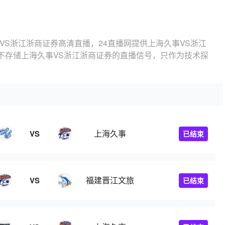
VS浙江浙商证券高清直播，24直播网提供上海久事VS浙江
不存储上海久事VS浙江浙商证券的直播信号，只作为技术探
上海久事
VS
已结束
福建晋江文旅
VS
已结束