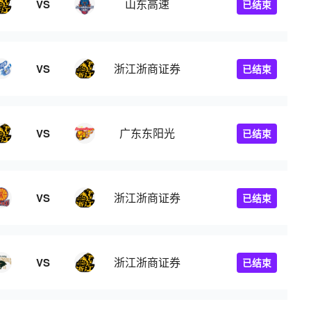
山东高速
VS
已结束
浙江浙商证券
VS
已结束
广东东阳光
VS
已结束
浙江浙商证券
VS
已结束
浙江浙商证券
VS
已结束