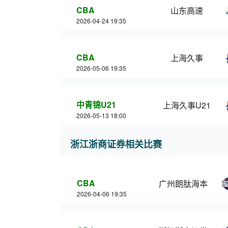
CBA
山东高速
2026-04-24 19:35
CBA
上海久事
2026-05-06 19:35
中青锦U21
上海久事U21
2026-05-13 18:00
浙江浙商证券相关比赛
CBA
广州朗肽海本
2026-04-06 19:35