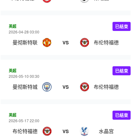
英超
已结束
2026-04-28 03:00
曼彻斯特联
布伦特福德
VS
英超
已结束
2026-05-10 00:30
曼彻斯特城
布伦特福德
VS
英超
已结束
2026-05-17 22:00
布伦特福德
水晶宫
VS