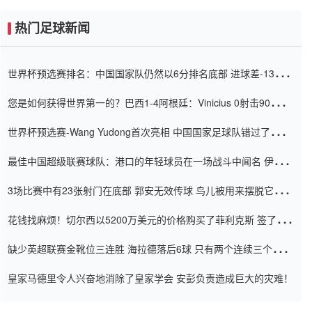
热门足球新闻
世界杯预选赛排名：中国国家队仍然以6分排名底部 进球差-13令人
震惊
您是如何获得世界第一的？巴西1-4阿根廷：Vinicius 0射击90分钟
内
世界杯预选赛-Wang Yudong首次亮相 中国国家足球队错过了世界
杯0-2
最佳中国超级联赛球队：港口的年轻球员在一场战斗中闻名 伊万放
弃了泰桑（Taishan）
3场比赛中有23张射门在底部 郭安无效传球 鸟儿被用来摆脱它
Setien痴迷于三名后卫
花钱找麻烦！切尔西以5200万美元的价格购买了菲利克斯 签了7年
并在半年内租了夏窗口
缺少英超联赛金靴位三连胜 海拉德落后6球 只有两个连续三个连续
三靴
皇家马德里令人兴奋地消除了皇家学会 安彭负责造成巨大的灾难！