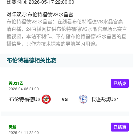
比赛时间: 2026-05-17 22:00:00
对阵双方:
布伦特福德VS水晶宫
布伦特福德VS水晶宫：在线看布伦特福德VS水晶宫高
清直播，24直播网提供布伦特福德VS水晶宫现场比赛直
播视频，本站不制作、不存储布伦特福德VS水晶宫的直
播信号，只作为技术探索的导航学习用途。
布伦特福德相关比赛
英U21乙
已结束
2026-04-06 21:00
布伦特福德U21
卡迪夫城U21
VS
英超
已结束
2026-04-11 22:00