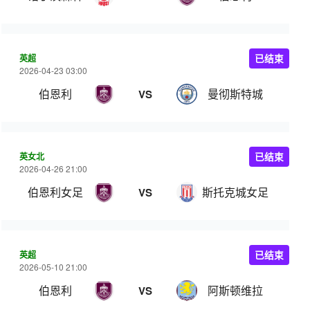
英超
已结束
2026-04-23 03:00
伯恩利
曼彻斯特城
VS
英女北
已结束
2026-04-26 21:00
伯恩利女足
斯托克城女足
VS
英超
已结束
2026-05-10 21:00
伯恩利
阿斯顿维拉
VS