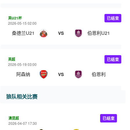
英U21杯
已结束
2026-05-15 02:00
桑德兰U21
伯恩利U21
VS
英超
已结束
2026-05-19 03:00
阿森纳
伯恩利
VS
狼队相关比赛
澳昆超
已结束
2026-04-07 17:30