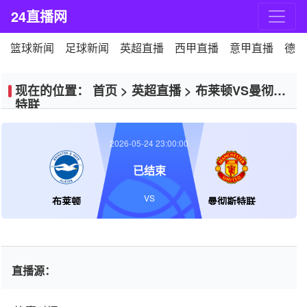
24直播网
篮球新闻
足球新闻
英超直播
西甲直播
意甲直播
德甲
现在的位置：
首页
>
英超直播
>
布莱顿VS曼彻斯
特联
2026-05-24 23:00:00
已结束
VS
布莱顿
曼彻斯特联
直播源：