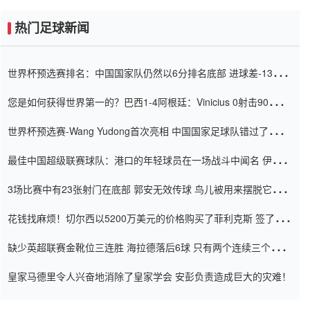
热门足球新闻
世界杯预选赛排名：中国国家队仍然以6分排名底部 进球差-13令人
震惊
您是如何获得世界第一的？巴西1-4阿根廷：Vinicius 0射击90分钟
内
世界杯预选赛-Wang Yudong首次亮相 中国国家足球队错过了世界
杯0-2
最佳中国超级联赛球队：港口的年轻球员在一场战斗中闻名 伊万放
弃了泰桑（Taishan）
3场比赛中有23张射门在底部 郭安无效传球 鸟儿被用来摆脱它
Setien痴迷于三名后卫
花钱找麻烦！切尔西以5200万美元的价格购买了菲利克斯 签了7年
并在半年内租了夏窗口
缺少英超联赛金靴位三连胜 海拉德落后6球 只有两个连续三个连续
三靴
皇家马德里令人兴奋地消除了皇家学会 安彭负责造成巨大的灾难！