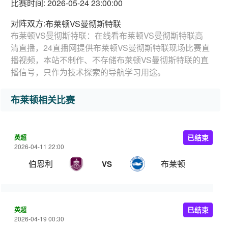
比赛时间: 2026-05-24 23:00:00
对阵双方:
布莱顿VS曼彻斯特联
布莱顿VS曼彻斯特联：在线看布莱顿VS曼彻斯特联高
清直播，24直播网提供布莱顿VS曼彻斯特联现场比赛直
播视频，本站不制作、不存储布莱顿VS曼彻斯特联的直
播信号，只作为技术探索的导航学习用途。
布莱顿相关比赛
英超
已结束
2026-04-11 22:00
伯恩利
布莱顿
VS
英超
已结束
2026-04-19 00:30