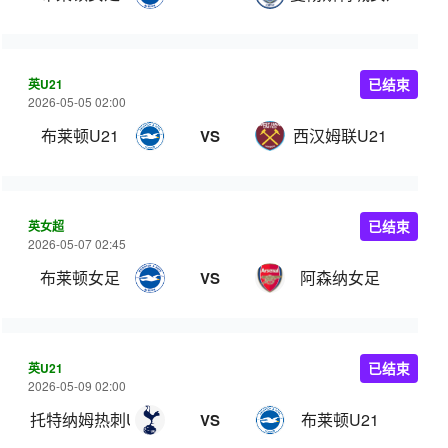
英U21
已结束
2026-05-05 02:00
布莱顿U21
西汉姆联U21
VS
英女超
已结束
2026-05-07 02:45
布莱顿女足
阿森纳女足
VS
英U21
已结束
2026-05-09 02:00
托特纳姆热刺U21
布莱顿U21
VS