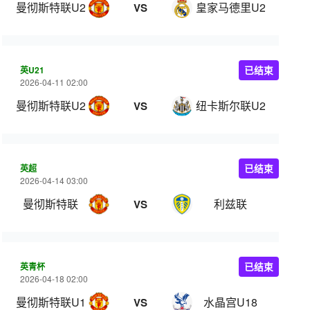
曼彻斯特联U21
皇家马德里U21
VS
英U21
已结束
2026-04-11 02:00
曼彻斯特联U21
纽卡斯尔联U21
VS
英超
已结束
2026-04-14 03:00
曼彻斯特联
利兹联
VS
英青杯
已结束
2026-04-18 02:00
曼彻斯特联U18
水晶宫U18
VS