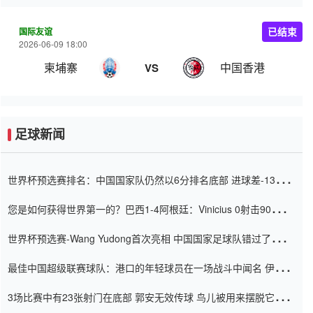
国际友谊
已结束
2026-06-09 18:00
柬埔寨
中国香港
VS
足球新闻
世界杯预选赛排名：中国国家队仍然以6分排名底部 进球差-13令人
震惊
您是如何获得世界第一的？巴西1-4阿根廷：Vinicius 0射击90分钟
内
世界杯预选赛-Wang Yudong首次亮相 中国国家足球队错过了世界
杯0-2
最佳中国超级联赛球队：港口的年轻球员在一场战斗中闻名 伊万放
弃了泰桑（Taishan）
3场比赛中有23张射门在底部 郭安无效传球 鸟儿被用来摆脱它
Setien痴迷于三名后卫