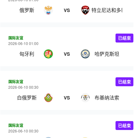
俄罗斯
特立尼达和多巴哥
VS
国际友谊
已结束
2026-06-10 01:00
匈牙利
哈萨克斯坦
VS
国际友谊
已结束
2026-06-10 00:30
白俄罗斯
布基纳法索
VS
国际友谊
已结束
2026-06-10 00:30