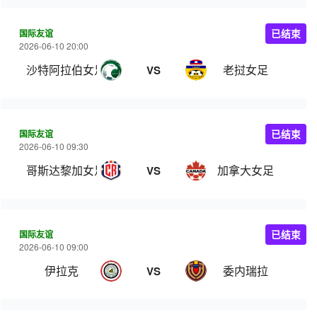
国际友谊
已结束
2026-06-10 20:00
沙特阿拉伯女足
老挝女足
VS
国际友谊
已结束
2026-06-10 09:30
哥斯达黎加女足
加拿大女足
VS
国际友谊
已结束
2026-06-10 09:00
伊拉克
委内瑞拉
VS