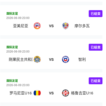
国际友谊
已结束
2026-06-09 23:00
亚美尼亚
摩尔多瓦
VS
国际友谊
已结束
2026-06-09 23:00
刚果民主共和国
智利
VS
国际友谊
已结束
2026-06-09 23:00
罗马尼亚U16
格鲁吉亚U16
VS