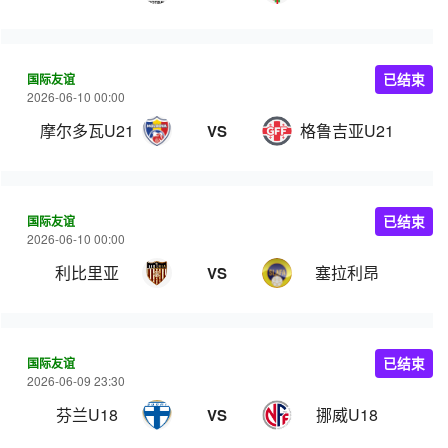
国际友谊
已结束
2026-06-10 00:00
摩尔多瓦U21
格鲁吉亚U21
VS
国际友谊
已结束
2026-06-10 00:00
利比里亚
塞拉利昂
VS
国际友谊
已结束
2026-06-09 23:30
芬兰U18
挪威U18
VS