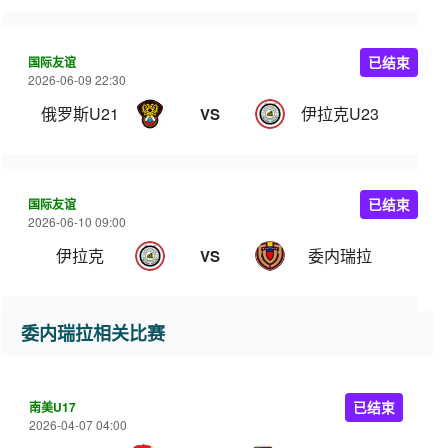
国际友谊
已结束
2026-06-09 22:30
俄罗斯U21
伊拉克U23
VS
国际友谊
已结束
2026-06-10 09:00
伊拉克
委内瑞拉
VS
委内瑞拉相关比赛
南美U17
已结束
2026-04-07 04:00