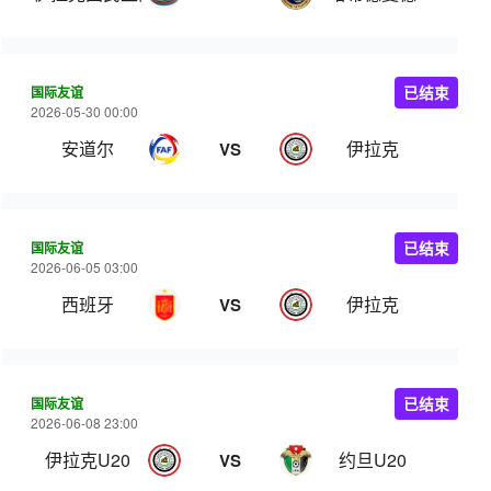
国际友谊
已结束
2026-05-30 00:00
安道尔
伊拉克
VS
国际友谊
已结束
2026-06-05 03:00
西班牙
伊拉克
VS
国际友谊
已结束
2026-06-08 23:00
伊拉克U20
约旦U20
VS