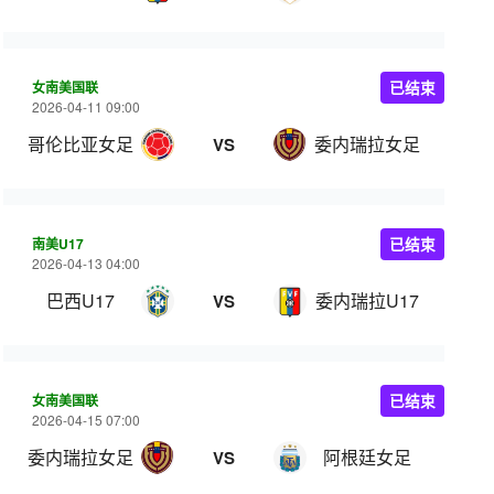
女南美国联
已结束
2026-04-11 09:00
哥伦比亚女足
委内瑞拉女足
VS
南美U17
已结束
2026-04-13 04:00
巴西U17
委内瑞拉U17
VS
女南美国联
已结束
2026-04-15 07:00
委内瑞拉女足
阿根廷女足
VS