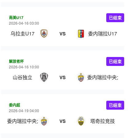
南美U17
已结束
2026-04-16 03:00
乌拉圭U17
委内瑞拉U17
VS
解放者杯
已结束
2026-04-16 10:00
山谷独立
委内瑞拉中央大学
VS
委内超
已结束
2026-04-19 04:00
委内瑞拉中央大学
塔奇拉竞技
VS