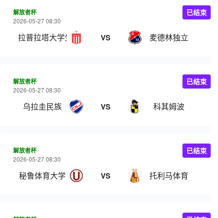
解放者杯
已结束
2026-05-27 08:30
拉普拉塔大学生
麦德林独立
VS
解放者杯
已结束
2026-05-27 08:30
乌拉圭民族
科其姆波
VS
解放者杯
已结束
2026-05-27 08:30
秘鲁体育大学
托利马体育
VS