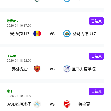
欧青U17
已结束
2026-04-16 17:00
安道尔U17
圣马力诺U17
VS
圣马甲
已结束
2026-04-18 22:00
弗洛戈雷
圣马力诺学院U22
VS
意丁
已结束
2026-04-19 21:00
ASD维克多圣马力诺
特拉莫
VS