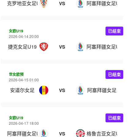
克罗地亚女足U19
阿塞拜疆女足U19
VS
女欧U19
已结束
2026-04-14 20:00
捷克女足U19
阿塞拜疆女足U19
VS
世女欧预
已结束
2026-04-15 01:00
安道尔女足
阿塞拜疆女足
VS
女欧U19
已结束
2026-04-17 18:00
阿塞拜疆女足U19
格鲁吉亚女足U19
VS