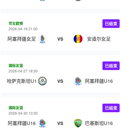
世女欧预
已结束
2026-04-18 21:00
阿塞拜疆女足
安道尔女足
VS
国际友谊
已结束
2026-04-27 18:30
哈萨克斯坦U16
阿塞拜疆U16
VS
国际友谊
已结束
2026-04-30 13:30
阿塞拜疆U16
巴基斯坦U16
VS