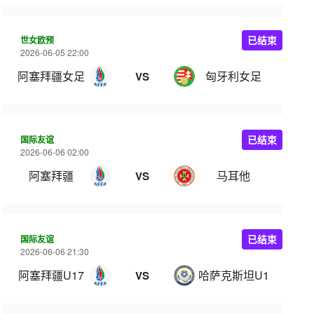
世女欧预
已结束
2026-06-05 22:00
阿塞拜疆女足
匈牙利女足
VS
国际友谊
已结束
2026-06-06 02:00
阿塞拜疆
马耳他
VS
国际友谊
已结束
2026-06-06 21:30
阿塞拜疆U17
哈萨克斯坦U17
VS