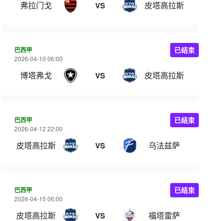
弗拉门戈
皮塔高拉斯
VS
巴西甲
已结束
2026-04-10 06:00
博塔弗戈
皮塔高拉斯
VS
巴西甲
已结束
2026-04-12 22:00
皮塔高拉斯
乌法兹萨
VS
巴西甲
已结束
2026-04-15 06:00
皮塔高拉斯
福塔雷萨
VS