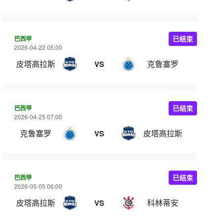
巴西甲
已结束
2026-04-22 05:00
皮塔高拉斯
克鲁塞罗
VS
巴西甲
已结束
2026-04-25 07:00
克鲁塞罗
皮塔高拉斯
VS
巴西甲
已结束
2026-05-05 06:00
皮塔高拉斯
科林蒂安
VS