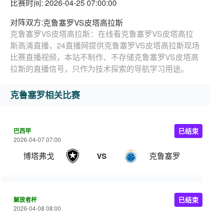
比赛时间: 2026-04-25 07:00:00
对阵双方:
克鲁塞罗VS皮塔高拉斯
克鲁塞罗VS皮塔高拉斯：在线看克鲁塞罗VS皮塔高拉
斯高清直播，24直播网提供克鲁塞罗VS皮塔高拉斯现场
比赛直播视频，本站不制作、不存储克鲁塞罗VS皮塔高
拉斯的直播信号，只作为技术探索的导航学习用途。
克鲁塞罗相关比赛
巴西甲
已结束
2026-04-07 07:00
博塔弗戈
克鲁塞罗
VS
解放者杯
已结束
2026-04-08 08:00