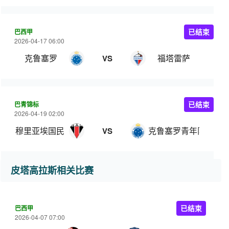
巴西甲
已结束
2026-04-17 06:00
克鲁塞罗
福塔雷萨
VS
巴青锦标
已结束
2026-04-19 02:00
穆里亚埃国民 U20
克鲁塞罗青年队
VS
皮塔高拉斯相关比赛
巴西甲
已结束
2026-04-07 07:00