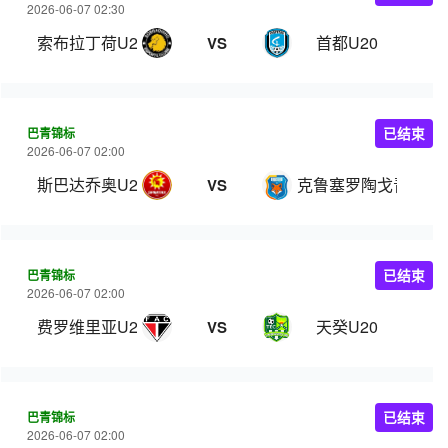
2026-06-07 02:30
索布拉丁荷U20
首都U20
VS
巴青锦标
已结束
2026-06-07 02:00
斯巴达乔奥U20
克鲁塞罗陶戈青年队
VS
巴青锦标
已结束
2026-06-07 02:00
费罗维里亚U20
天癸U20
VS
巴青锦标
已结束
2026-06-07 02:00