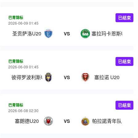
巴青锦标
已结束
2026-06-09 01:45
圣贡萨洛U20
塞拉玛卡恩斯U20
VS
巴青锦标
已结束
2026-06-09 01:45
彼得罗波利斯U20
塞拉诺 U20
VS
巴青锦标
已结束
2026-06-08 02:30
塞朗德U20
帕拉諾青年队
VS