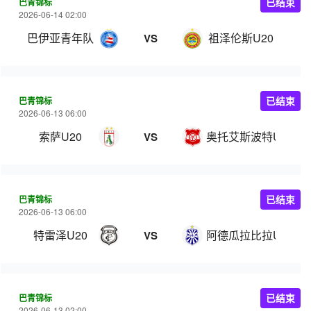
巴青锦标
已结束
2026-06-14 02:00
巴伊亚青年队
祖泽伦斯U20
VS
巴青锦标
已结束
2026-06-13 06:00
索萨U20
奥托艾斯波特U20
VS
巴青锦标
已结束
2026-06-13 06:00
特雷泽U20
阿德瓜拉比拉U20
VS
巴青锦标
已结束
2026-06-13 02:00