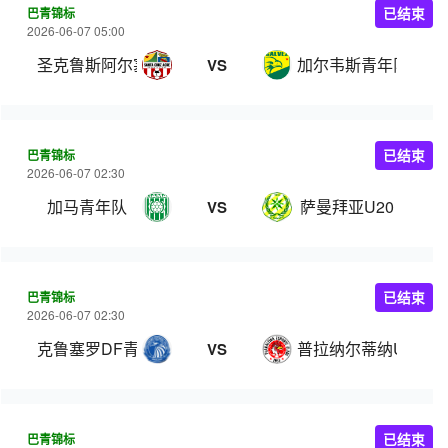
巴青锦标
已结束
2026-06-07 05:00
圣克鲁斯阿尔塞U20
加尔韦斯青年队
VS
巴青锦标
已结束
2026-06-07 02:30
加马青年队
萨曼拜亚U20
VS
巴青锦标
已结束
2026-06-07 02:30
克鲁塞罗DF青年队
普拉纳尔蒂纳U20
VS
巴青锦标
已结束