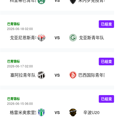
科里蒂巴青年队
米内罗竞技青年队
VS
巴青锦标
已结束
2026-06-18 02:00
戈亚尼恩斯青年队
戈亚斯青年队
VS
巴青锦标
已结束
2026-06-17 02:00
塞阿拉青年队
巴西国际青年队
VS
巴青锦标
已结束
2026-06-15 06:00
格雷米奥索里索U20
辛波U20
VS