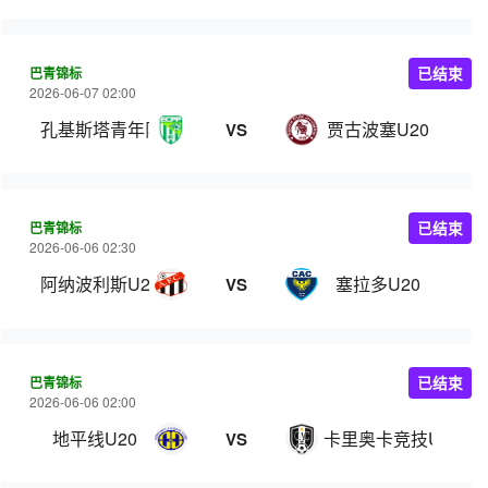
巴青锦标
已结束
2026-06-07 02:00
孔基斯塔青年队
贾古波塞U20
VS
巴青锦标
已结束
2026-06-06 02:30
阿纳波利斯U20
塞拉多U20
VS
巴青锦标
已结束
2026-06-06 02:00
地平线U20
卡里奥卡竞技U20
VS