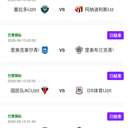
塞拉多U20
阿纳波利斯U20
VS
巴青锦标
已结束
2026-06-13 02:00
里奥克莱尔青年队
里奥布兰克青年队
VS
巴青锦标
已结束
2026-06-13 02:00
国民队ACU20
DS体育U20
VS
巴青锦标
已结束
2026-06-12 01:45