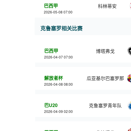
巴西甲
科林蒂安
2026-05-08 07:00
克鲁塞罗相关比赛
巴西甲
博塔弗戈
2026-04-07 07:00
解放者杯
瓜亚基尔巴塞罗那
2026-04-08 08:00
巴U20
克鲁塞罗青年队
2026-04-09 02:00