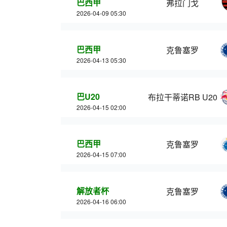
巴西甲
弗拉门戈
2026-04-09 05:30
巴西甲
克鲁塞罗
2026-04-13 05:30
巴U20
布拉干蒂诺RB U20
2026-04-15 02:00
巴西甲
克鲁塞罗
2026-04-15 07:00
解放者杯
克鲁塞罗
2026-04-16 06:00