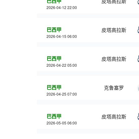
巴西甲
皮塔高拉斯
2026-04-12 22:00
巴西甲
皮塔高拉斯
2026-04-15 06:00
巴西甲
皮塔高拉斯
2026-04-22 05:00
巴西甲
克鲁塞罗
2026-04-25 07:00
巴西甲
皮塔高拉斯
2026-05-05 06:00