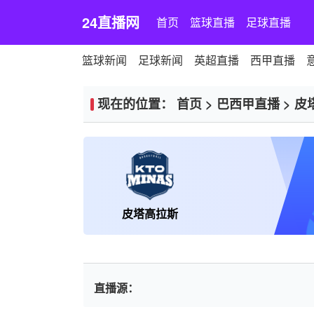
24直播网
首页
篮球直播
足球直播
篮球新闻
足球新闻
英超直播
西甲直播
现在的位置：
首页
>
巴西甲直播
>
皮
皮塔高拉斯
直播源：