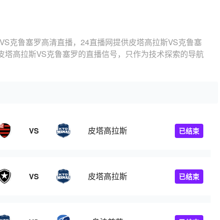
VS克鲁塞罗高清直播，24直播网提供皮塔高拉斯VS克鲁塞
皮塔高拉斯VS克鲁塞罗的直播信号，只作为技术探索的导航
皮塔高拉斯
VS
已结束
皮塔高拉斯
VS
已结束