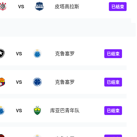
皮塔高拉斯
VS
已结束
克鲁塞罗
VS
已结束
克鲁塞罗
VS
已结束
库亚巴青年队
VS
已结束