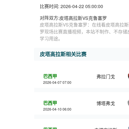
比赛时间: 2026-04-22 05:00:00
对阵双方:
皮塔高拉斯VS克鲁塞罗
皮塔高拉斯VS克鲁塞罗：在线看皮塔高拉斯
罗现场比赛直播视频，本站不制作、不存储
学习用途。
皮塔高拉斯相关比赛
巴西甲
弗拉门戈
2026-04-07 07:00
巴西甲
博塔弗戈
2026-04-10 06:00