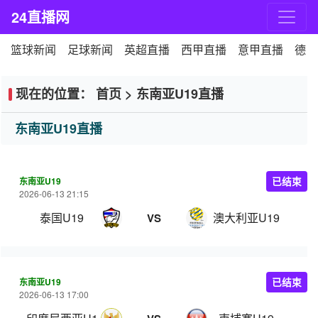
24直播网
篮球新闻
足球新闻
英超直播
西甲直播
意甲直播
德甲
现在的位置：
首页
>
东南亚U19直播
东南亚U19直播
东南亚U19
已结束
2026-06-13 21:15
泰国U19
澳大利亚U19
VS
东南亚U19
已结束
2026-06-13 17:00