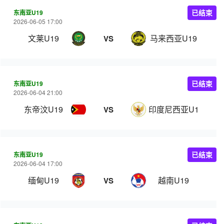
东南亚U19
已结束
2026-06-05 17:00
文莱U19
马来西亚U19
VS
东南亚U19
已结束
2026-06-04 21:00
东帝汶U19
印度尼西亚U19
VS
东南亚U19
已结束
2026-06-04 17:00
缅甸U19
越南U19
VS