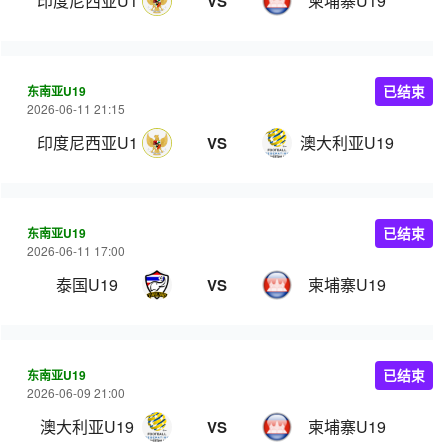
印度尼西亚U19
柬埔寨U19
VS
东南亚U19
已结束
2026-06-11 21:15
印度尼西亚U19
澳大利亚U19
VS
东南亚U19
已结束
2026-06-11 17:00
泰国U19
柬埔寨U19
VS
东南亚U19
已结束
2026-06-09 21:00
澳大利亚U19
柬埔寨U19
VS