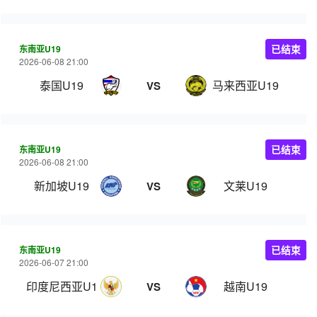
东南亚U19
已结束
2026-06-08 21:00
泰国U19
马来西亚U19
VS
东南亚U19
已结束
2026-06-08 21:00
新加坡U19
文莱U19
VS
东南亚U19
已结束
2026-06-07 21:00
印度尼西亚U19
越南U19
VS