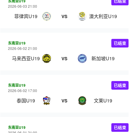
东南亚U19
已结束
2026-06-03 21:00
菲律宾U19
澳大利亚U19
VS
东南亚U19
已结束
2026-06-02 21:00
马来西亚U19
新加坡U19
VS
东南亚U19
已结束
2026-06-02 17:00
泰国U19
文莱U19
VS
东南亚U19
已结束
2026-06-01 21:00