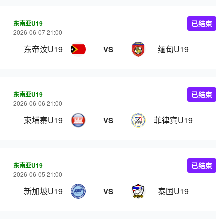
东南亚U19
已结束
2026-06-07 21:00
东帝汶U19
缅甸U19
VS
东南亚U19
已结束
2026-06-06 21:00
柬埔寨U19
菲律宾U19
VS
东南亚U19
已结束
2026-06-05 21:00
新加坡U19
泰国U19
VS