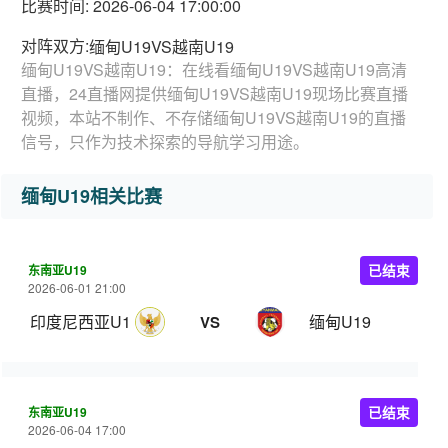
比赛时间: 2026-06-04 17:00:00
对阵双方:
缅甸U19VS越南U19
缅甸U19VS越南U19：在线看缅甸U19VS越南U19高清
直播，24直播网提供缅甸U19VS越南U19现场比赛直播
视频，本站不制作、不存储缅甸U19VS越南U19的直播
信号，只作为技术探索的导航学习用途。
缅甸U19相关比赛
东南亚U19
已结束
2026-06-01 21:00
印度尼西亚U19
缅甸U19
VS
东南亚U19
已结束
2026-06-04 17:00