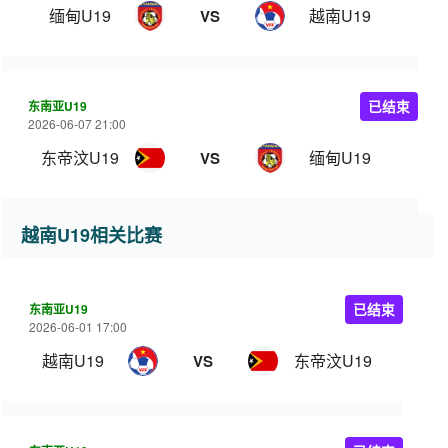
缅甸U19
越南U19
VS
东南亚U19
已结束
2026-06-07 21:00
东帝汶U19
缅甸U19
VS
越南U19相关比赛
东南亚U19
已结束
2026-06-01 17:00
越南U19
东帝汶U19
VS