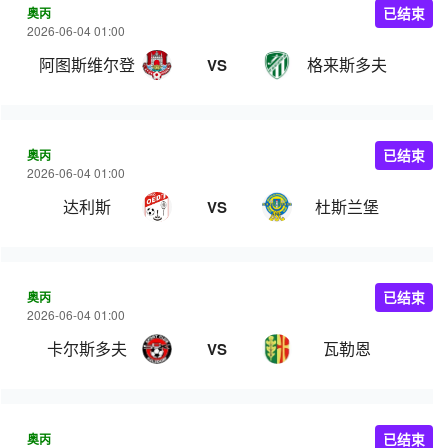
奥丙
已结束
2026-06-04 01:00
阿图斯维尔登
格来斯多夫
VS
奥丙
已结束
2026-06-04 01:00
达利斯
杜斯兰堡
VS
奥丙
已结束
2026-06-04 01:00
卡尔斯多夫
瓦勒恩
VS
奥丙
已结束