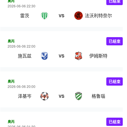
奥丙
已结束
2026-06-06 22:30
雷茨
法沃利特奈尔
VS
奥丙
已结束
2026-06-06 22:00
施瓦兹
伊姆斯特
VS
奥丙
已结束
2026-06-06 20:00
泽基岑
格鲁瑙
VS
奥丙
已结束
2026-06-06 01:30