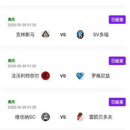
奥丙
已结束
2026-05-30 01:30
克林斯马
SV多瑙
VS
奥丙
已结束
2026-05-30 01:30
法沃利特奈尔
罗格尼兹
VS
奥丙
已结束
2026-05-30 01:30
维也纳SC
雷欧贝多夫
VS