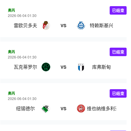
奥丙
已结束
2026-06-04 01:30
雷欧贝多夫
特赖斯基兴
VS
奥丙
已结束
2026-06-04 01:30
瓦克蒂罗尔
库弗斯甸
VS
奥丙
已结束
2026-06-04 01:30
纽锡德尔
维也纳维多利亚
VS