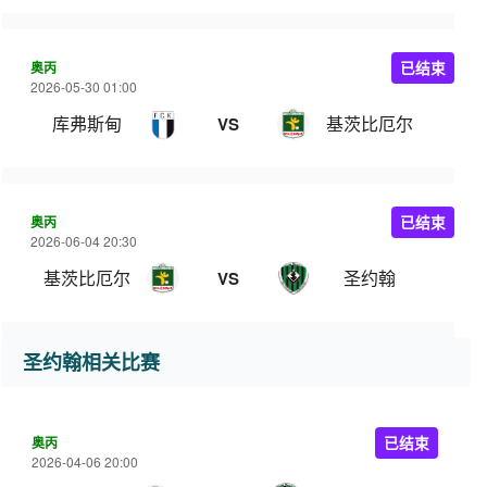
奥丙
已结束
2026-05-30 01:00
库弗斯甸
基茨比厄尔
VS
奥丙
已结束
2026-06-04 20:30
基茨比厄尔
圣约翰
VS
圣约翰相关比赛
奥丙
已结束
2026-04-06 20:00