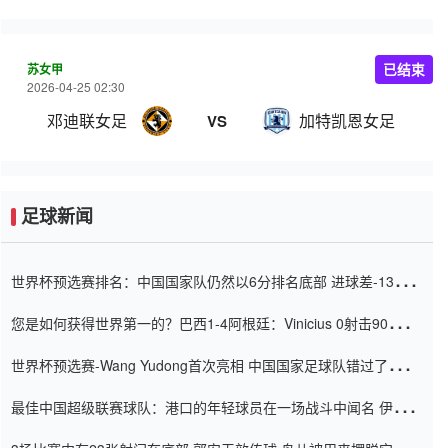
苏女甲
已结束
2026-04-25 02:30
邓迪联女足
加特凯恩女足
VS
足球新闻
世界杯预选赛排名：中国国家队仍然以6分排名底部 进球差-13令人
震惊
您是如何获得世界第一的？巴西1-4阿根廷：Vinicius 0射击90分钟
内
世界杯预选赛-Wang Yudong首次亮相 中国国家足球队错过了世界
杯0-2
最佳中国超级联赛球队：港口的年轻球员在一场战斗中闻名 伊万放
弃了泰桑（Taishan）