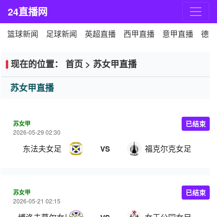
24直播网
篮球新闻
足球新闻
英超直播
西甲直播
意甲直播
德甲
现在的位置：
首页
>
苏女甲直播
苏女甲直播
苏女甲
已结束
2026-05-29 02:30
东法夫女足
福克尔克女足
VS
苏女甲
已结束
2026-05-21 02:15