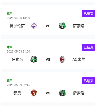
意甲
已结束
2026-04-26 18:30
佛罗伦萨
萨索洛
VS
意甲
已结束
2026-05-03 21:00
萨索洛
AC米兰
VS
意甲
已结束
2026-05-09 02:45
都灵
萨索洛
VS