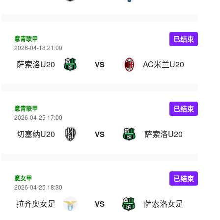
意青联甲
已结束
2026-04-18 21:00
萨索洛U20
AC米兰U20
VS
意青联甲
已结束
2026-04-25 17:00
切塞纳U20
萨索洛U20
VS
意女甲
已结束
2026-04-25 18:30
拉齐奥女足
萨索洛女足
VS