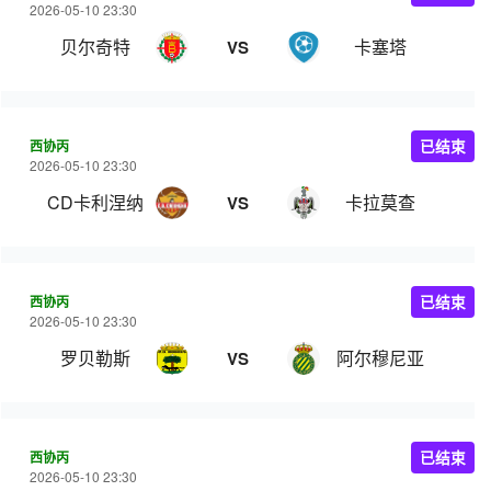
2026-05-10 23:30
贝尔奇特
卡塞塔
VS
西协丙
已结束
2026-05-10 23:30
CD卡利涅纳
卡拉莫查
VS
西协丙
已结束
2026-05-10 23:30
罗贝勒斯
阿尔穆尼亚
VS
西协丙
已结束
2026-05-10 23:30