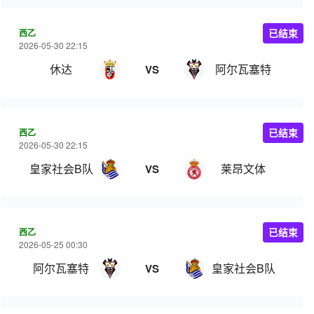
西乙
已结束
2026-05-30 22:15
休达
阿尔瓦塞特
VS
西乙
已结束
2026-05-30 22:15
皇家社会B队
莱昂文体
VS
西乙
已结束
2026-05-25 00:30
阿尔瓦塞特
皇家社会B队
VS