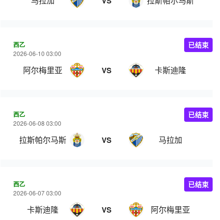
马拉加
拉斯帕尔马斯
VS
西乙
已结束
2026-06-10 03:00
阿尔梅里亚
卡斯迪隆
VS
西乙
已结束
2026-06-08 03:00
拉斯帕尔马斯
马拉加
VS
西乙
已结束
2026-06-07 03:00
卡斯迪隆
阿尔梅里亚
VS