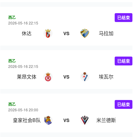
西乙
已结束
2026-05-16 22:15
休达
马拉加
VS
西乙
已结束
2026-05-16 22:15
莱昂文体
埃瓦尔
VS
西乙
已结束
2026-05-16 20:00
皇家社会B队
米兰德斯
VS