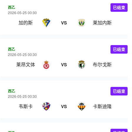
西乙
已结束
2026-05-25 00:30
加的斯
莱加内斯
VS
西乙
已结束
2026-05-25 00:30
莱昂文体
布尔戈斯
VS
西乙
已结束
2026-05-25 00:30
韦斯卡
卡斯迪隆
VS