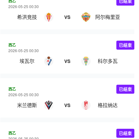
西乙
已结束
2026-05-25 00:30
希洪竞技
阿尔梅里亚
VS
西乙
已结束
2026-05-25 00:30
埃瓦尔
科尔多瓦
VS
西乙
已结束
2026-05-25 00:30
米兰德斯
格拉纳达
VS
西乙
已结束
2026-05-25 00:30