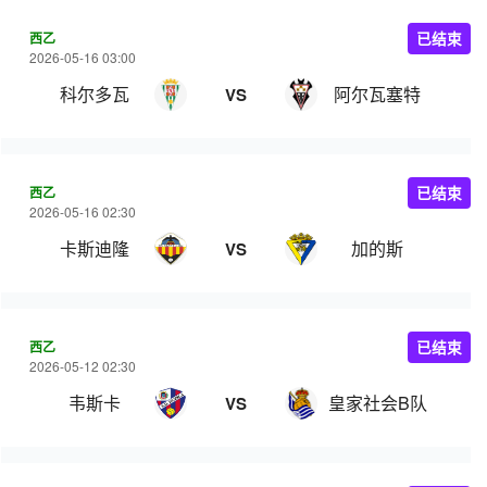
西乙
已结束
2026-05-16 03:00
科尔多瓦
阿尔瓦塞特
VS
西乙
已结束
2026-05-16 02:30
卡斯迪隆
加的斯
VS
西乙
已结束
2026-05-12 02:30
韦斯卡
皇家社会B队
VS