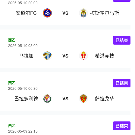
2026-05-10 20:00
安道尔FC
拉斯帕尔马斯
VS
西乙
已结束
2026-05-10 03:00
马拉加
希洪竞技
VS
西乙
已结束
2026-05-10 00:30
巴拉多利德
萨拉戈萨
VS
西乙
已结束
2026-05-09 22:15