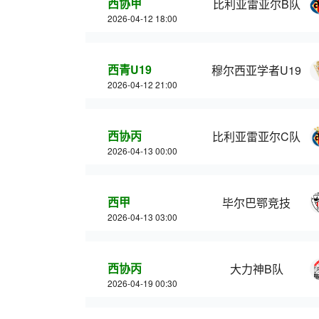
西协甲
比利亚雷亚尔B队
2026-04-12 18:00
西青U19
穆尔西亚学者U19
2026-04-12 21:00
西协丙
比利亚雷亚尔C队
2026-04-13 00:00
西甲
毕尔巴鄂竞技
2026-04-13 03:00
西协丙
大力神B队
2026-04-19 00:30