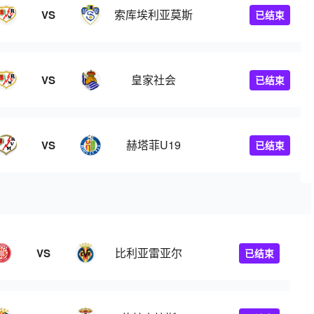
索库埃利亚莫斯
VS
已结束
皇家社会
VS
已结束
赫塔菲U19
VS
已结束
比利亚雷亚尔
VS
已结束