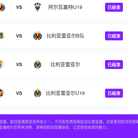
阿尔瓦塞特U19
VS
已结束
比利亚雷亚尔B队
VS
已结束
比利亚雷亚尔
VS
已结束
比利亚雷亚尔U19
VS
已结束
赛事直播，欧冠直播更是其特色之一。不仅能免费观看欧冠比赛直播，还能看到欧冠视
4直播网为您带来流畅、清晰的欧冠直播体验，让您感受体育的魅力。