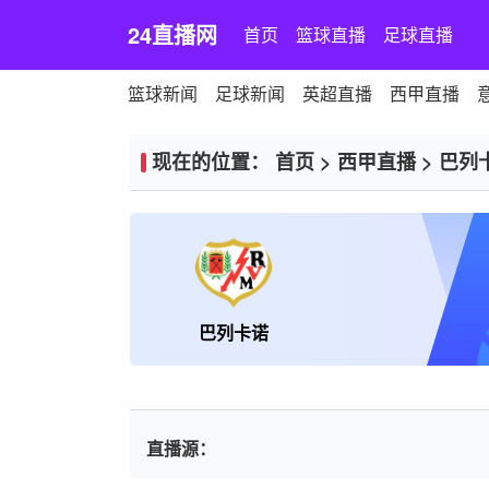
24直播网
首页
篮球直播
足球直播
篮球新闻
足球新闻
英超直播
西甲直播
现在的位置：
首页
>
西甲直播
>
巴列
巴列卡诺
直播源：