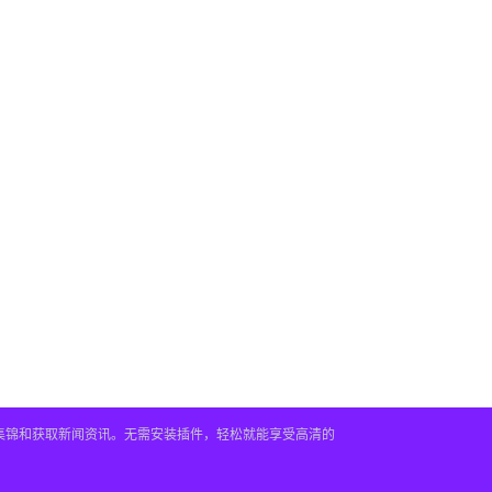
频集锦和获取新闻资讯。无需安装插件，轻松就能享受高清的