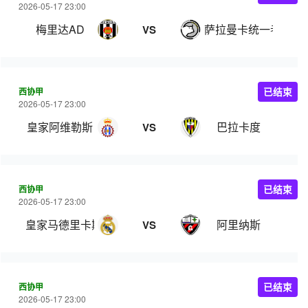
2026-05-17 23:00
梅里达AD
萨拉曼卡统一者
VS
西协甲
已结束
2026-05-17 23:00
皇家阿维勒斯
巴拉卡度
VS
西协甲
已结束
2026-05-17 23:00
皇家马德里卡斯蒂亚
阿里纳斯
VS
西协甲
已结束
2026-05-17 23:00