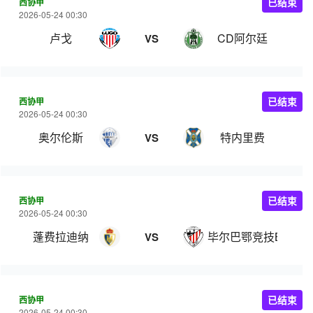
西协甲
已结束
2026-05-24 00:30
卢戈
CD阿尔廷
VS
西协甲
已结束
2026-05-24 00:30
奥尔伦斯
特内里费
VS
西协甲
已结束
2026-05-24 00:30
蓬费拉迪纳
毕尔巴鄂竞技B队
VS
西协甲
已结束
2026-05-24 00:30