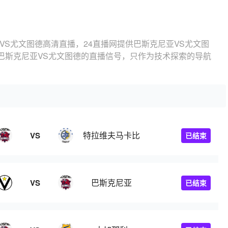
VS尤文图德高清直播，24直播网提供巴斯克尼亚VS尤文图
巴斯克尼亚VS尤文图德的直播信号，只作为技术探索的导航
特拉维夫马卡比
VS
已结束
巴斯克尼亚
VS
已结束