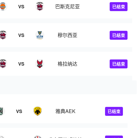
巴斯克尼亚
VS
已结束
穆尔西亚
VS
已结束
格拉纳达
VS
已结束
雅典AEK
VS
已结束