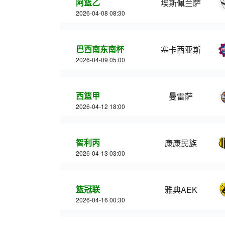
阿篮乙
埃斯佩兰萨
2026-04-08 08:30
巴西南东南杯
塞卡西亚斯
2026-04-09 05:00
西篮甲
曼雷萨
2026-04-12 18:00
智利丙
康康民族
2026-04-13 03:00
篮冠联
雅典AEK
2026-04-16 00:30