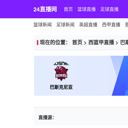
24直播网
首页
篮球直播
足球直播
篮球新闻
足球新闻
英超直播
西甲直播
现在的位置：
首页
>
西篮甲直播
>
巴
巴斯克尼亚
直播源：