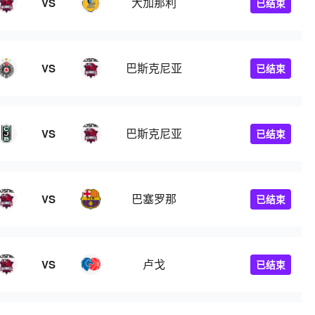
大加那利
VS
已结束
巴斯克尼亚
VS
已结束
巴斯克尼亚
VS
已结束
巴塞罗那
VS
已结束
卢戈
VS
已结束