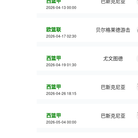
西篮甲
巴斯克尼亚
2026-04-13 00:00
欧篮联
贝尔格莱德游击
2026-04-17 02:30
西篮甲
尤文图德
2026-04-19 01:30
西篮甲
巴斯克尼亚
2026-04-26 18:15
西篮甲
巴斯克尼亚
2026-05-04 00:00