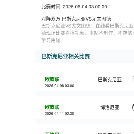
比赛时间: 2026-06-04 03:00:00
对阵双方:
巴斯克尼亚VS尤文图德
巴斯克尼亚VS尤文图德：在线看巴斯克尼亚
德现场比赛直播视频，本站不制作、不存储
学习用途。
巴斯克尼亚相关比赛
欧篮联
巴斯克尼亚
2026-04-08 03:00
欧篮联
博洛尼亚
2026-04-11 02:30