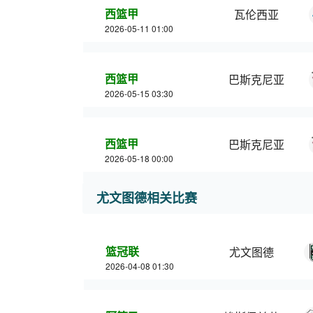
西篮甲
瓦伦西亚
2026-05-11 01:00
西篮甲
巴斯克尼亚
2026-05-15 03:30
西篮甲
巴斯克尼亚
2026-05-18 00:00
尤文图德相关比赛
篮冠联
尤文图德
2026-04-08 01:30