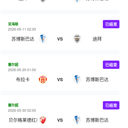
亚海联
已结束
2026-05-11 02:30
苏博斯巴达
迪拜
VS
塞尔超
已结束
2026-05-20 01:00
布拉卡
苏博斯巴达
VS
塞尔超
已结束
2026-05-30 02:00
贝尔格莱德红星
苏博斯巴达
VS