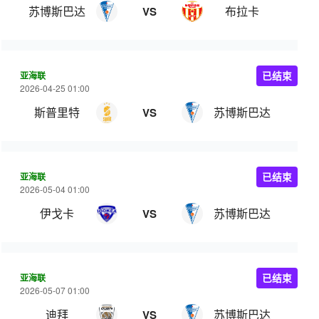
苏博斯巴达
布拉卡
VS
亚海联
已结束
2026-04-25 01:00
斯普里特
苏博斯巴达
VS
亚海联
已结束
2026-05-04 01:00
伊戈卡
苏博斯巴达
VS
亚海联
已结束
2026-05-07 01:00
迪拜
苏博斯巴达
VS