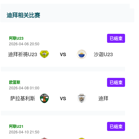
迪拜相关比赛
阿联U23
已结束
2026-04-06 20:50
迪拜祈祷U23
沙迦U23
VS
欧篮联
已结束
2026-04-08 01:00
萨拉基利斯
迪拜
VS
阿联U21
已结束
2026-04-10 21:50