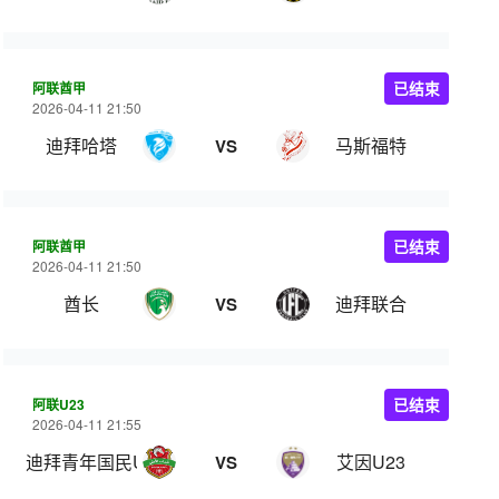
阿联酋甲
已结束
2026-04-11 21:50
迪拜哈塔
马斯福特
VS
阿联酋甲
已结束
2026-04-11 21:50
酋长
迪拜联合
VS
阿联U23
已结束
2026-04-11 21:55
迪拜青年国民U23
艾因U23
VS