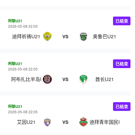
阿联U21
已结束
2026-05-08 22:05
迪拜祈祷U21
奥鲁巴U21
VS
阿联U21
已结束
2026-05-08 22:05
阿布扎比半岛U21
酋长U21
VS
阿联U21
已结束
2026-05-08 22:05
艾因U21
迪拜青年国民U21
VS