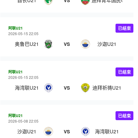
酋长U21
迪拜青年国民U21
VS
阿联U21
已结束
2026-05-15 22:05
奥鲁巴U21
沙迦U21
VS
阿联U21
已结束
2026-05-15 22:05
海湾联U21
迪拜祈祷U21
VS
阿联U21
已结束
2026-05-08 22:05
沙迦U21
海湾联U21
VS