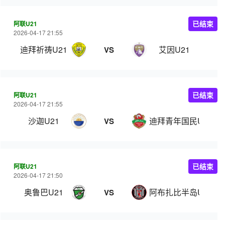
阿联U21
已结束
2026-04-17 21:55
迪拜祈祷U21
艾因U21
VS
阿联U21
已结束
2026-04-17 21:55
沙迦U21
迪拜青年国民U21
VS
阿联U21
已结束
2026-04-17 21:50
奥鲁巴U21
阿布扎比半岛U21
VS