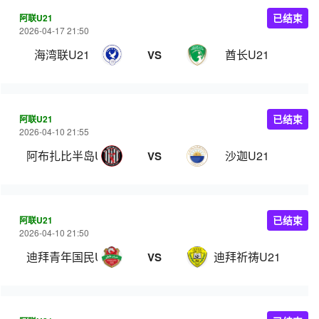
阿联U21
已结束
2026-04-17 21:50
海湾联U21
酋长U21
VS
阿联U21
已结束
2026-04-10 21:55
阿布扎比半岛U21
沙迦U21
VS
阿联U21
已结束
2026-04-10 21:50
迪拜青年国民U21
迪拜祈祷U21
VS