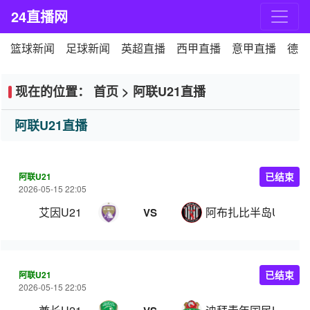
24直播网
篮球新闻
足球新闻
英超直播
西甲直播
意甲直播
德甲
现在的位置：
首页
>
阿联U21直播
阿联U21直播
阿联U21
已结束
2026-05-15 22:05
艾因U21
阿布扎比半岛U21
VS
阿联U21
已结束
2026-05-15 22:05