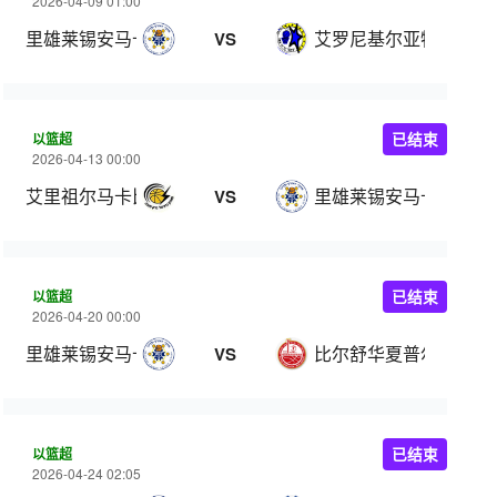
2026-04-09 01:00
里雄莱锡安马卡比
艾罗尼基尔亚特阿塔
VS
以篮超
已结束
2026-04-13 00:00
艾里祖尔马卡比
里雄莱锡安马卡比
VS
以篮超
已结束
2026-04-20 00:00
里雄莱锡安马卡比
比尔舒华夏普尔
VS
以篮超
已结束
2026-04-24 02:05