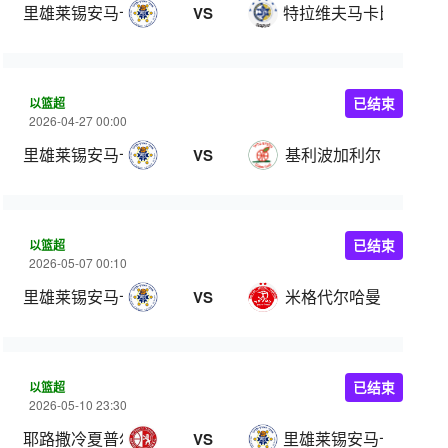
里雄莱锡安马卡比
特拉维夫马卡比
VS
以篮超
已结束
2026-04-27 00:00
里雄莱锡安马卡比
基利波加利尔
VS
以篮超
已结束
2026-05-07 00:10
里雄莱锡安马卡比
米格代尔哈曼
VS
以篮超
已结束
2026-05-10 23:30
耶路撒冷夏普尔
里雄莱锡安马卡比
VS