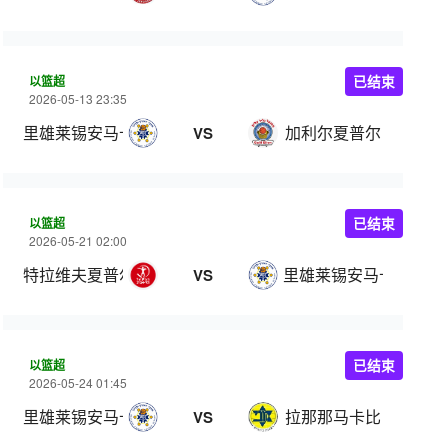
以篮超
已结束
2026-05-13 23:35
里雄莱锡安马卡比
加利尔夏普尔
VS
以篮超
已结束
2026-05-21 02:00
特拉维夫夏普尔
里雄莱锡安马卡比
VS
以篮超
已结束
2026-05-24 01:45
里雄莱锡安马卡比
拉那那马卡比
VS