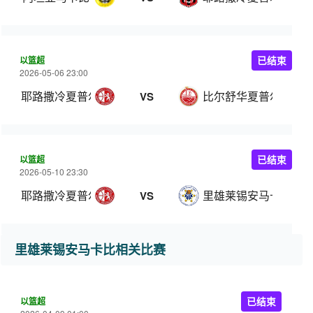
以篮超
已结束
2026-05-06 23:00
耶路撒冷夏普尔
比尔舒华夏普尔
VS
以篮超
已结束
2026-05-10 23:30
耶路撒冷夏普尔
里雄莱锡安马卡比
VS
里雄莱锡安马卡比相关比赛
以篮超
已结束