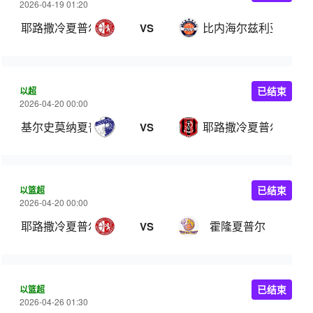
2026-04-19 01:20
耶路撒冷夏普尔
比内海尔兹利亚
VS
以超
已结束
2026-04-20 00:00
基尔史莫纳夏普尔
耶路撒冷夏普尔
VS
以篮超
已结束
2026-04-20 00:00
耶路撒冷夏普尔
霍隆夏普尔
VS
以篮超
已结束
2026-04-26 01:30