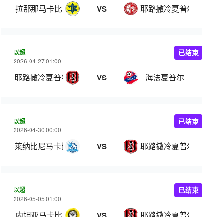
拉那那马卡比
耶路撒冷夏普尔
VS
以超
已结束
2026-04-27 01:00
耶路撒冷夏普尔
海法夏普尔
VS
以超
已结束
2026-04-30 00:00
莱纳比尼马卡比
耶路撒冷夏普尔
VS
以超
已结束
2026-05-05 01:00
内坦亚马卡比
耶路撒冷夏普尔
VS