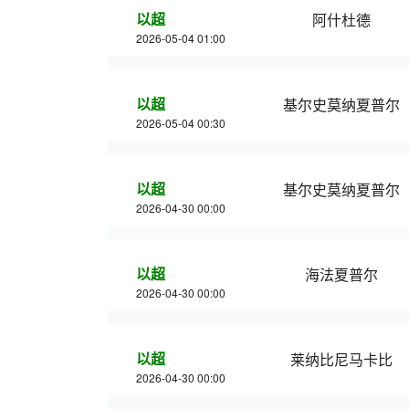
以超
阿什杜德
2026-05-04 01:00
以超
基尔史莫纳夏普尔
2026-05-04 00:30
以超
基尔史莫纳夏普尔
2026-04-30 00:00
以超
海法夏普尔
2026-04-30 00:00
以超
莱纳比尼马卡比
2026-04-30 00:00