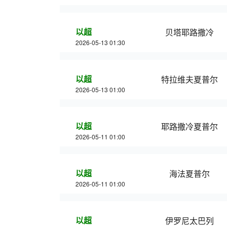
以超
贝塔耶路撒冷
2026-05-13 01:30
以超
特拉维夫夏普尔
2026-05-13 01:00
以超
耶路撒冷夏普尔
2026-05-11 01:00
以超
海法夏普尔
2026-05-11 01:00
以超
伊罗尼太巴列