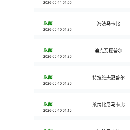
2026-05-11 01:00
以超
海法马卡比
2026-05-10 01:30
以超
迪克瓦夏普尔
2026-05-10 01:30
以超
特拉维夫夏普尔
2026-05-10 01:30
以超
莱纳比尼马卡比
2026-05-10 01:15