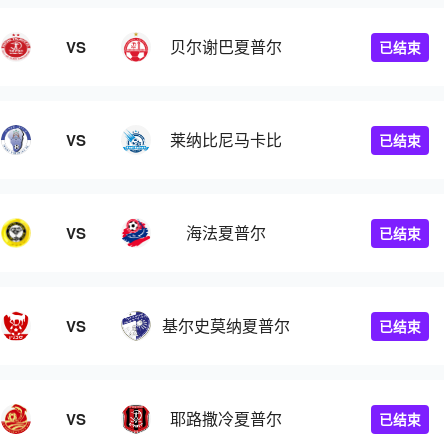
贝尔谢巴夏普尔
VS
已结束
莱纳比尼马卡比
VS
已结束
海法夏普尔
VS
已结束
基尔史莫纳夏普尔
VS
已结束
耶路撒冷夏普尔
VS
已结束