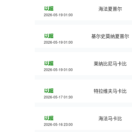
以超
海法夏普尔
2026-05-19 01:00
以超
基尔史莫纳夏普尔
2026-05-19 01:00
以超
莱纳比尼马卡比
2026-05-19 01:00
以超
特拉维夫马卡比
2026-05-17 01:30
以超
海法马卡比
2026-05-16 23:00