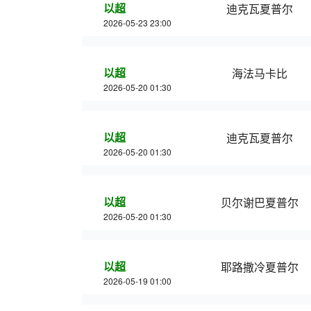
以超
迪克瓦夏普尔
2026-05-23 23:00
以超
海法马卡比
2026-05-20 01:30
以超
迪克瓦夏普尔
2026-05-20 01:30
以超
贝尔谢巴夏普尔
2026-05-20 01:30
以超
耶路撒冷夏普尔
2026-05-19 01:00