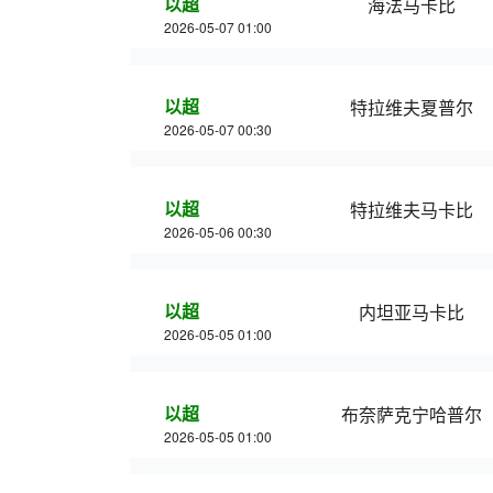
以超
海法马卡比
2026-05-07 01:00
以超
特拉维夫夏普尔
2026-05-07 00:30
以超
特拉维夫马卡比
2026-05-06 00:30
以超
内坦亚马卡比
2026-05-05 01:00
以超
布奈萨克宁哈普尔
2026-05-05 01:00