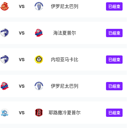
伊罗尼太巴列
VS
已结束
海法夏普尔
VS
已结束
内坦亚马卡比
VS
已结束
伊罗尼太巴列
VS
已结束
耶路撒冷夏普尔
VS
已结束