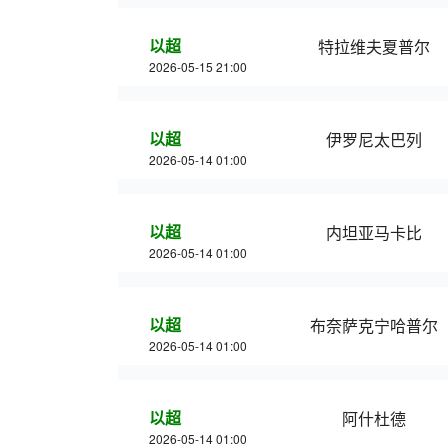
以超
特拉维夫夏普尔
2026-05-15 21:00
以超
伊罗尼太巴列
2026-05-14 01:00
以超
内坦亚马卡比
2026-05-14 01:00
以超
布奈萨克宁哈普尔
2026-05-14 01:00
以超
阿什杜德
2026-05-14 01:00