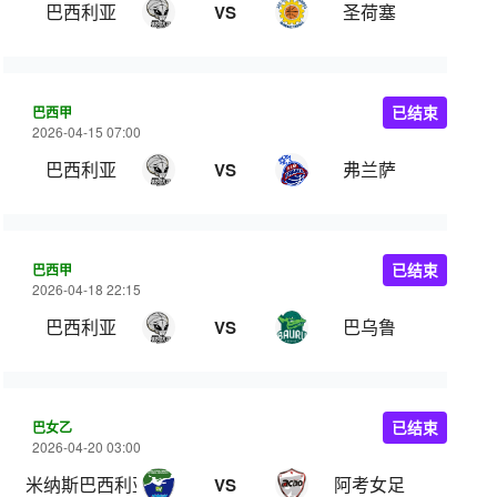
巴西利亚
圣荷塞
VS
巴西甲
已结束
2026-04-15 07:00
巴西利亚
弗兰萨
VS
巴西甲
已结束
2026-04-18 22:15
巴西利亚
巴乌鲁
VS
巴女乙
已结束
2026-04-20 03:00
米纳斯巴西利亚女足
阿考女足
VS