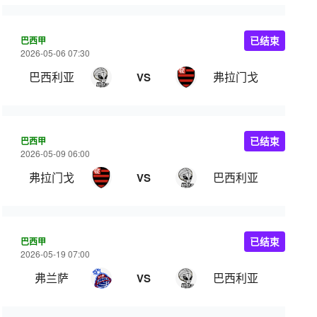
巴西甲
已结束
2026-05-06 07:30
巴西利亚
弗拉门戈
VS
巴西甲
已结束
2026-05-09 06:00
弗拉门戈
巴西利亚
VS
巴西甲
已结束
2026-05-19 07:00
弗兰萨
巴西利亚
VS