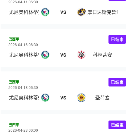
2026-04-11 06:30
尤尼奥科林蒂安
摩日达斯克鲁济斯
VS
巴西甲
已结束
2026-04-16 06:30
尤尼奥科林蒂安
科林蒂安
VS
巴西甲
已结束
2026-04-18 06:30
尤尼奥科林蒂安
圣荷塞
VS
巴西甲
已结束
2026-04-23 06:00