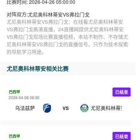
比赛时间: 2026-04-26 05:00:00
对阵双方:
尤尼奥科林蒂安VS弗拉门戈
尤尼奥科林蒂安VS弗拉门戈：在线看尤尼奥科林蒂安
VS弗拉门戈高清直播，24直播网提供尤尼奥科林蒂安
VS弗拉门戈现场比赛直播视频，本站不制作、不存储尤
尼奥科林蒂安VS弗拉门戈的直播信号，只作为技术探索
的导航学习用途。
尤尼奥科林蒂安相关比赛
巴西甲
已结束
2026-04-08 06:30
乌法兹萨
尤尼奥科林蒂安
VS
巴西甲
已结束