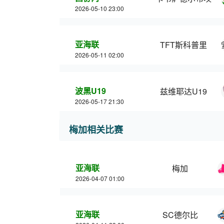
2026-05-10 23:00
亚海联
TFT斯科普里
2026-05-11 02:00
波黑U19
兹维耶达U19
2026-05-17 21:30
梅加相关比赛
亚海联
梅加
2026-04-07 01:00
亚海联
SC德尔比