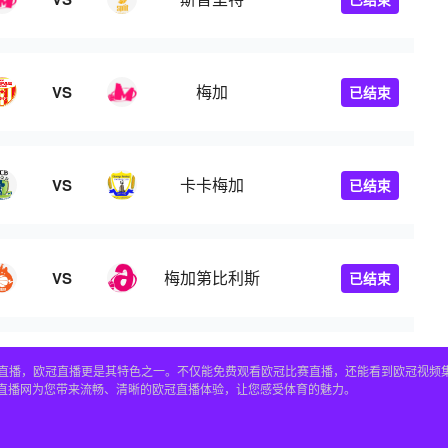
梅加
VS
已结束
俱乐部
卡卡梅加
VS
已结束
梅加第比利斯
VS
已结束
赛事直播，欧冠直播更是其特色之一。不仅能免费观看欧冠比赛直播，还能看到欧冠视
4直播网为您带来流畅、清晰的欧冠直播体验，让您感受体育的魅力。