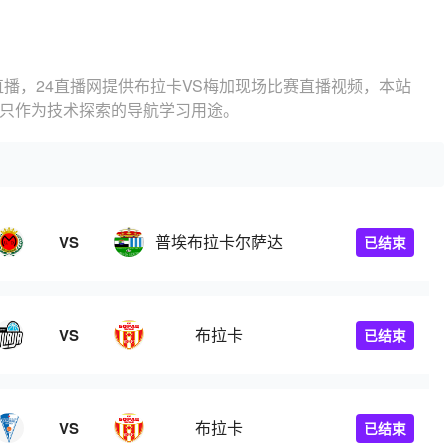
直播，24直播网提供布拉卡VS梅加现场比赛直播视频，本站
，只作为技术探索的导航学习用途。
普埃布拉卡尔萨达
VS
已结束
布拉卡
VS
已结束
布拉卡
VS
已结束