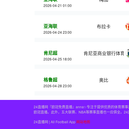
2026-04-21 01:00
亚海联
布拉卡
2026-04-24 23:00
肯尼超
肯尼亚商业银行体育
2026-04-25 18:00
格鲁超
奥比
2026-04-28 23:00
24直播网『欧冠免费直播』anna✨专注于提供优质的体育
欧冠直播。此外，五大联赛、NBA等赛事直播也一应俱全。2
24直播网 | All Football App
网站地图