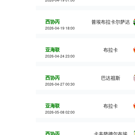
西协丙
普埃布拉卡尔萨达
2026-04-19 18:00
亚海联
布拉卡
2026-04-24 23:00
西协丙
巴达祖斯
2026-04-27 00:30
亚海联
布拉卡
2026-05-08 02:00
西协丙
卡韦萨德尔布埃