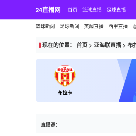
24直播网
首页
篮球直播
足球直播
篮球新闻
足球新闻
英超直播
西甲直播
现在的位置：
首页
>
亚海联直播
>
布
布拉卡
直播源：