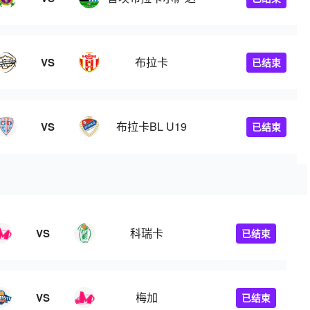
布拉卡
VS
已结束
布拉卡BL U19
VS
已结束
科瑞卡
VS
已结束
梅加
VS
已结束