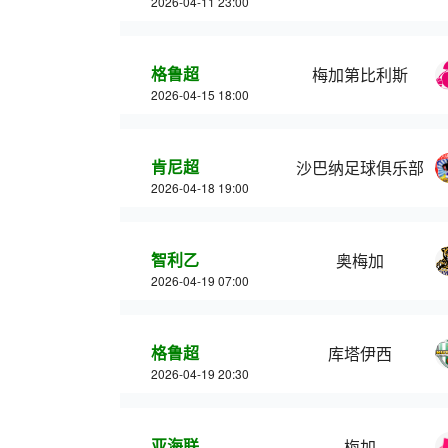
2026-04-11 23:00
格鲁超
梅加第比利斯
2026-04-15 18:00
肯尼超
沙巴纳足球俱乐部
2026-04-18 19:00
智利乙
奥梅加
2026-04-19 07:00
格鲁超
库塔伊西
2026-04-19 20:30
亚海联
梅加