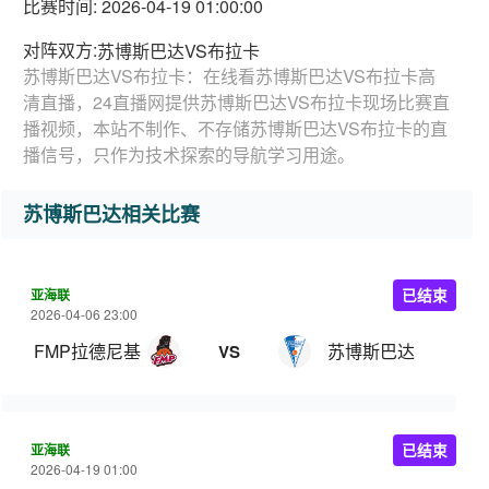
比赛时间: 2026-04-19 01:00:00
对阵双方:
苏博斯巴达VS布拉卡
苏博斯巴达VS布拉卡：在线看苏博斯巴达VS布拉卡高
清直播，24直播网提供苏博斯巴达VS布拉卡现场比赛直
播视频，本站不制作、不存储苏博斯巴达VS布拉卡的直
播信号，只作为技术探索的导航学习用途。
苏博斯巴达相关比赛
亚海联
已结束
2026-04-06 23:00
FMP拉德尼基
苏博斯巴达
VS
亚海联
已结束
2026-04-19 01:00