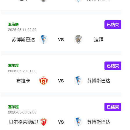
亚海联
已结束
2026-05-11 02:30
苏博斯巴达
迪拜
VS
塞尔超
已结束
2026-05-20 01:00
布拉卡
苏博斯巴达
VS
塞尔超
已结束
2026-05-30 02:00
贝尔格莱德红星
苏博斯巴达
VS