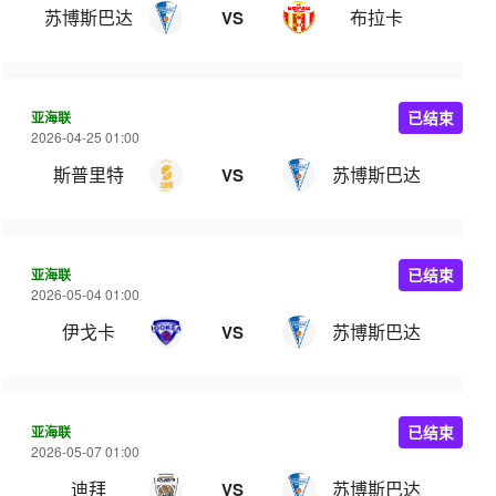
苏博斯巴达
布拉卡
VS
亚海联
已结束
2026-04-25 01:00
斯普里特
苏博斯巴达
VS
亚海联
已结束
2026-05-04 01:00
伊戈卡
苏博斯巴达
VS
亚海联
已结束
2026-05-07 01:00
迪拜
苏博斯巴达
VS