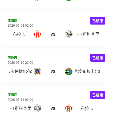
亚海联
已结束
2026-05-08 02:00
布拉卡
TFT斯科普里
VS
西协丙
已结束
2026-05-10 23:00
卡韦萨德尔布埃
普埃布拉卡尔萨达
VS
亚海联
已结束
2026-05-11 02:00
TFT斯科普里
布拉卡
VS