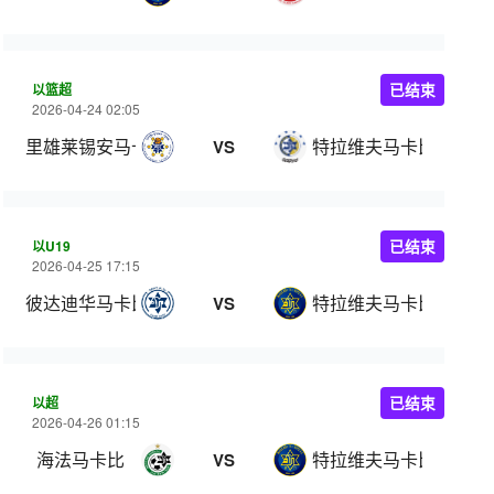
以篮超
已结束
2026-04-24 02:05
里雄莱锡安马卡比
特拉维夫马卡比
VS
以U19
已结束
2026-04-25 17:15
彼达迪华马卡比U19
特拉维夫马卡比U19
VS
以超
已结束
2026-04-26 01:15
海法马卡比
特拉维夫马卡比
VS