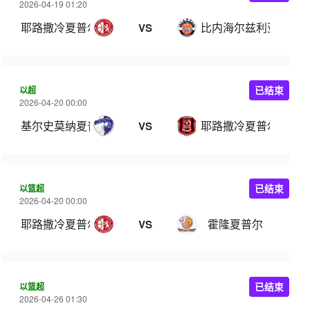
2026-04-19 01:20
耶路撒冷夏普尔
比内海尔兹利亚
VS
以超
已结束
2026-04-20 00:00
基尔史莫纳夏普尔
耶路撒冷夏普尔
VS
以篮超
已结束
2026-04-20 00:00
耶路撒冷夏普尔
霍隆夏普尔
VS
以篮超
已结束
2026-04-26 01:30