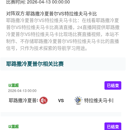
比赛时间: 2026-04-13 00:00:00
对阵双方:
耶路撒冷夏普尔VS特拉维夫马卡比
耶路撒冷夏普尔VS特拉维夫马卡比：在线看耶路撒冷夏
普尔VS特拉维夫马卡比高清直播，24直播网提供耶路撒
冷夏普尔VS特拉维夫马卡比现场比赛直播视频，本站不
制作、不存储耶路撒冷夏普尔VS特拉维夫马卡比的直播
信号，只作为技术探索的导航学习用途。
耶路撒冷夏普尔相关比赛
以篮超
已结束
2026-04-13 00:00
耶路撒冷夏普尔
特拉维夫马卡比
VS
以篮超
已结束