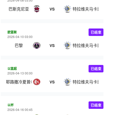
2026-04-08 03:00
巴斯克尼亚
特拉维夫马卡比
VS
欧篮联
已结束
2026-04-10 03:00
巴黎
特拉维夫马卡比
VS
以篮超
已结束
2026-04-13 00:00
耶路撒冷夏普尔
特拉维夫马卡比
VS
以杯
已结束
2026-04-16 00:45