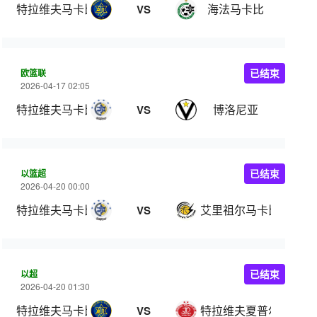
特拉维夫马卡比
海法马卡比
VS
欧篮联
已结束
2026-04-17 02:05
特拉维夫马卡比
博洛尼亚
VS
以篮超
已结束
2026-04-20 00:00
特拉维夫马卡比
艾里祖尔马卡比
VS
以超
已结束
2026-04-20 01:30
特拉维夫马卡比
特拉维夫夏普尔
VS