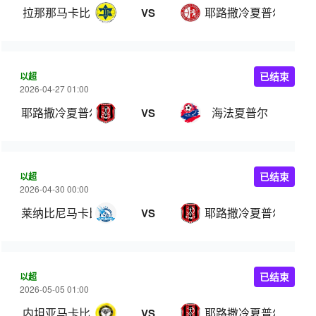
拉那那马卡比
耶路撒冷夏普尔
VS
以超
已结束
2026-04-27 01:00
耶路撒冷夏普尔
海法夏普尔
VS
以超
已结束
2026-04-30 00:00
莱纳比尼马卡比
耶路撒冷夏普尔
VS
以超
已结束
2026-05-05 01:00
内坦亚马卡比
耶路撒冷夏普尔
VS