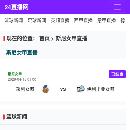
24直播网
篮球新闻
足球新闻
英超直播
西甲直播
意甲直播
德甲
现在的位置：
首页
>
斯尼女甲直播
斯尼女甲直播
斯尼女甲
已结束
2026-04-15 01:00
采列女篮
伊利里亚女篮
VS
篮球新闻