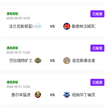
澳南部联
已结束
2026-06-05 18:30
法兰克斯顿蓝调
桑德林汉姆军刀
VS
澳南部联
已结束
2026-05-31 13:30
巴拉瑞特矿工
诺克斯袭击者
VS
澳南部联
已结束
2026-05-31 12:30
墨尔本猛虎
纽纳华丁幽灵
VS