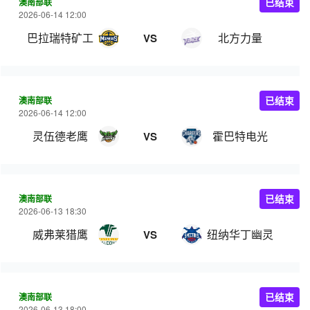
澳南部联
已结束
2026-06-14 12:00
巴拉瑞特矿工
北方力量
VS
澳南部联
已结束
2026-06-14 12:00
灵伍德老鹰
霍巴特电光
VS
澳南部联
已结束
2026-06-13 18:30
威弗莱猎鹰
纽纳华丁幽灵
VS
澳南部联
已结束
2026-06-13 18:00