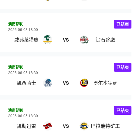
澳南部联
已结束
2026-06-08 18:00
威弗莱猎鹰
钻石谷鹰
VS
澳南部联
已结束
2026-06-05 18:30
凯西骑士
墨尔本猛虎
VS
澳南部联
已结束
2026-06-05 18:30
凯勒迅雷
巴拉瑞特矿工
VS