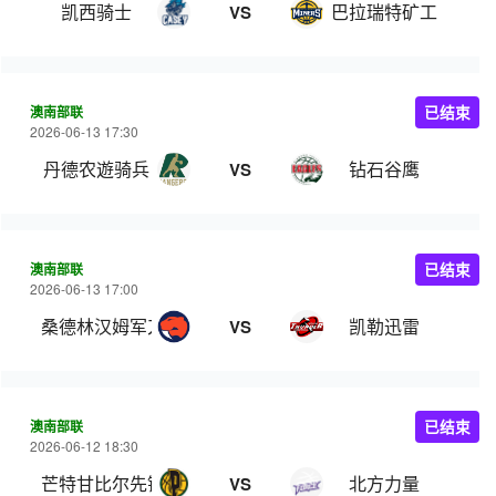
凯西骑士
巴拉瑞特矿工
VS
澳南部联
已结束
2026-06-13 17:30
丹德农遊骑兵
钻石谷鹰
VS
澳南部联
已结束
2026-06-13 17:00
桑德林汉姆军刀
凯勒迅雷
VS
澳南部联
已结束
2026-06-12 18:30
芒特甘比尔先锋
北方力量
VS