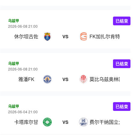
乌兹甲
已结束
2026-06-08 21:00
休尔坦古佐
FK加扎尔肯特
VS
乌兹甲
已结束
2026-06-08 21:00
雅潘FK
莫比乌兹奥林匹克
VS
乌兹甲
已结束
2026-06-04 21:00
卡塔库尔甘
费尔干纳国立大学
VS