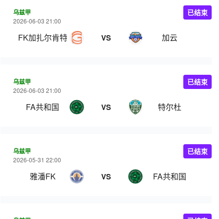
乌兹甲
已结束
2026-06-03 21:00
FK加扎尔肯特
加云
VS
乌兹甲
已结束
2026-06-03 21:00
FA共和国
特尔杜
VS
乌兹甲
已结束
2026-05-31 22:00
雅潘FK
FA共和国
VS