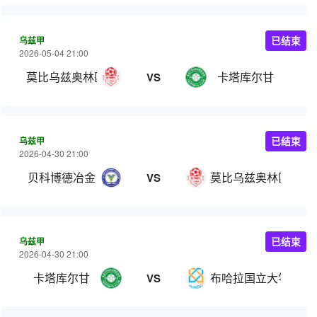
乌兹甲
已结束
2026-05-04 21:00
莫比乌兹奥林匹克
卡塔库尔甘
VS
乌兹甲
已结束
2026-04-30 21:00
贝科博德冶金
莫比乌兹奥林匹克
VS
乌兹甲
已结束
2026-04-30 21:00
卡塔库尔甘
布哈拉国立大学
VS