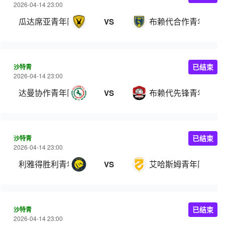
2026-04-14 23:00
瓜达席亚青年队
布赖代合作青年队
VS
沙特青
已结束
2026-04-14 23:00
达曼协作青年队
布赖代先锋青年队
VS
沙特青
已结束
2026-04-14 23:00
利雅得胜利青年队
艾哈斯姆青年队
VS
沙特青
已结束
2026-04-14 23:00