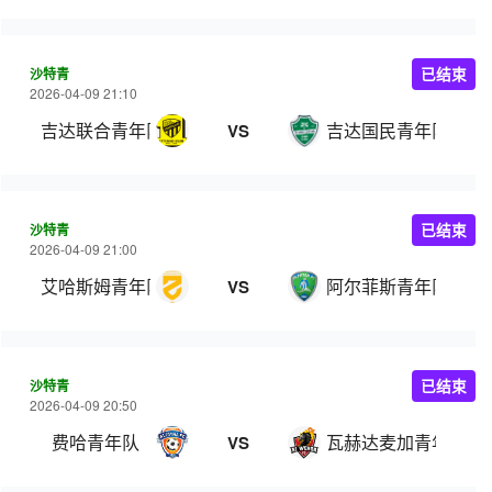
沙特青
已结束
2026-04-09 21:10
吉达联合青年队
吉达国民青年队
VS
沙特青
已结束
2026-04-09 21:00
艾哈斯姆青年队
阿尔菲斯青年队
VS
沙特青
已结束
2026-04-09 20:50
费哈青年队
瓦赫达麦加青年队
VS