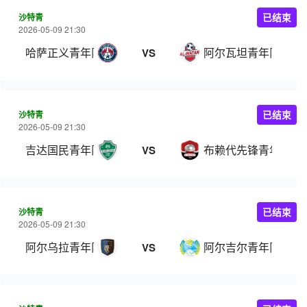
沙特青
已结束
2026-05-09 21:30
哈萨正义青年队
阿尔瓦坦青年队
VS
沙特青
已结束
2026-05-09 21:30
吉达国民青年队
布赖代先锋青年队
VS
沙特青
已结束
2026-05-09 21:30
阿尔乌拉青年队
阿尔吉尔青年队
VS