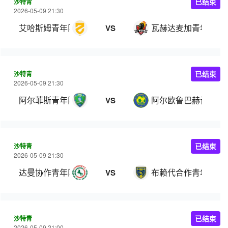
沙特青
已结束
2026-05-09 21:30
艾哈斯姆青年队
瓦赫达麦加青年队
VS
沙特青
已结束
2026-05-09 21:30
阿尔菲斯青年队
阿尔欧鲁巴赫青年队
VS
沙特青
已结束
2026-05-09 21:30
达曼协作青年队
布赖代合作青年队
VS
沙特青
已结束
2026-05-09 21:00