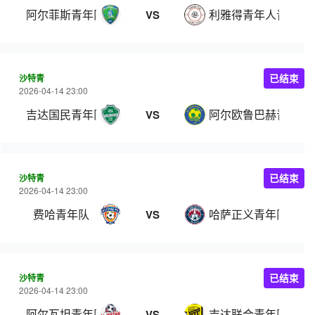
阿尔菲斯青年队
利雅得青年人青年队
VS
沙特青
已结束
2026-04-14 23:00
吉达国民青年队
阿尔欧鲁巴赫青年队
VS
沙特青
已结束
2026-04-14 23:00
费哈青年队
哈萨正义青年队
VS
沙特青
已结束
2026-04-14 23:00
阿尔瓦坦青年队
吉达联合青年队
VS