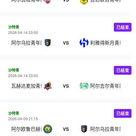
沙特青
已结束
2026-04-14 23:00
阿尔乌拉青年队
利雅得新月青年队
VS
沙特青
已结束
2026-04-14 23:00
瓦赫达麦加青年队
阿尔吉尔青年队
VS
沙特青
已结束
2026-04-09 21:15
阿尔欧鲁巴赫青年队
阿尔乌拉青年队
VS