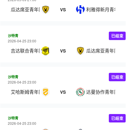
瓜达席亚青年队
利雅得新月青年队
VS
沙特青
已结束
2026-04-25 23:00
吉达联合青年队
瓜达席亚青年队
VS
沙特青
已结束
2026-04-25 23:00
艾哈斯姆青年队
达曼协作青年队
VS
沙特青
已结束
2026-04-25 23:00