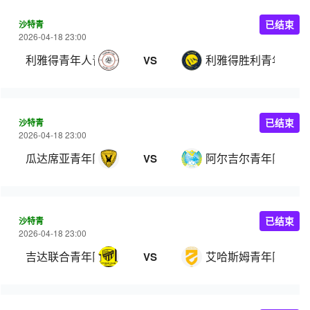
沙特青
已结束
2026-04-18 23:00
利雅得青年人青年队
利雅得胜利青年队
VS
沙特青
已结束
2026-04-18 23:00
瓜达席亚青年队
阿尔吉尔青年队
VS
沙特青
已结束
2026-04-18 23:00
吉达联合青年队
艾哈斯姆青年队
VS