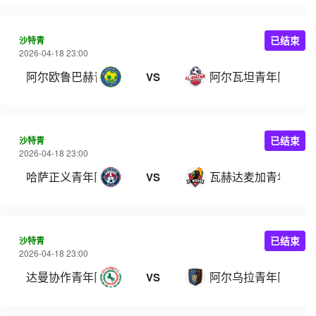
沙特青
已结束
2026-04-18 23:00
阿尔欧鲁巴赫青年队
阿尔瓦坦青年队
VS
沙特青
已结束
2026-04-18 23:00
哈萨正义青年队
瓦赫达麦加青年队
VS
沙特青
已结束
2026-04-18 23:00
达曼协作青年队
阿尔乌拉青年队
VS