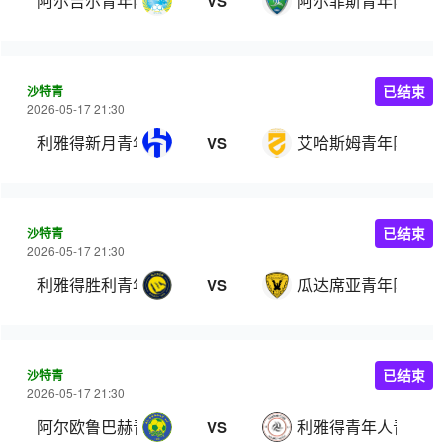
阿尔吉尔青年队
阿尔菲斯青年队
VS
沙特青
已结束
2026-05-17 21:30
利雅得新月青年队
艾哈斯姆青年队
VS
沙特青
已结束
2026-05-17 21:30
利雅得胜利青年队
瓜达席亚青年队
VS
沙特青
已结束
2026-05-17 21:30
阿尔欧鲁巴赫青年队
利雅得青年人青年队
VS