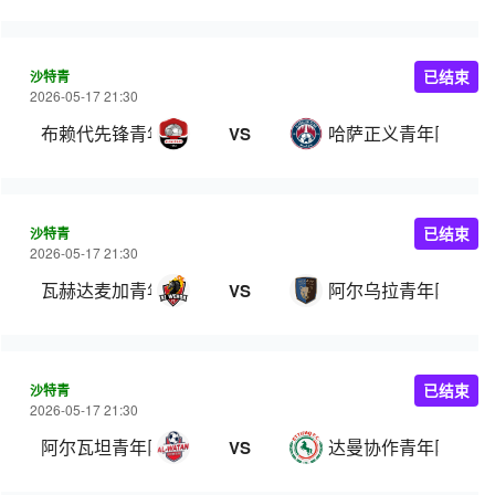
沙特青
已结束
2026-05-17 21:30
布赖代先锋青年队
哈萨正义青年队
VS
沙特青
已结束
2026-05-17 21:30
瓦赫达麦加青年队
阿尔乌拉青年队
VS
沙特青
已结束
2026-05-17 21:30
阿尔瓦坦青年队
达曼协作青年队
VS