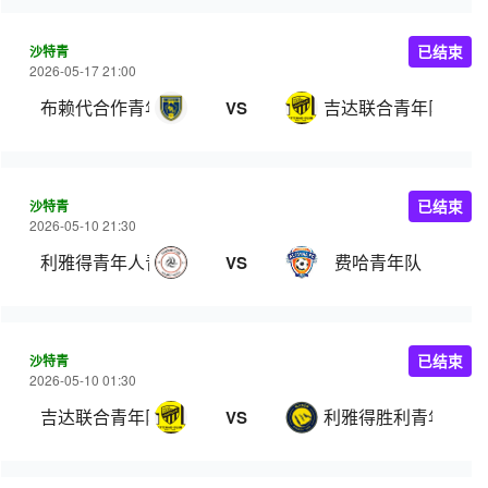
沙特青
已结束
2026-05-17 21:00
布赖代合作青年队
吉达联合青年队
VS
沙特青
已结束
2026-05-10 21:30
利雅得青年人青年队
费哈青年队
VS
沙特青
已结束
2026-05-10 01:30
吉达联合青年队
利雅得胜利青年队
VS