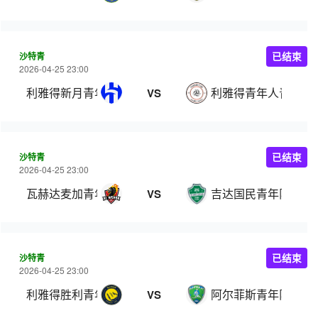
沙特青
已结束
2026-04-25 23:00
利雅得新月青年队
利雅得青年人青年队
VS
沙特青
已结束
2026-04-25 23:00
瓦赫达麦加青年队
吉达国民青年队
VS
沙特青
已结束
2026-04-25 23:00
利雅得胜利青年队
阿尔菲斯青年队
VS