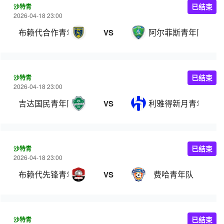
沙特青
已结束
2026-04-18 23:00
布赖代合作青年队
阿尔菲斯青年队
VS
沙特青
已结束
2026-04-18 23:00
吉达国民青年队
利雅得新月青年队
VS
沙特青
已结束
2026-04-18 23:00
布赖代先锋青年队
费哈青年队
VS
沙特青
已结束