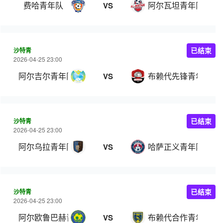
费哈青年队
阿尔瓦坦青年队
VS
沙特青
已结束
2026-04-25 23:00
阿尔吉尔青年队
布赖代先锋青年队
VS
沙特青
已结束
2026-04-25 23:00
阿尔乌拉青年队
哈萨正义青年队
VS
沙特青
已结束
2026-04-25 23:00
阿尔欧鲁巴赫青年队
布赖代合作青年队
VS