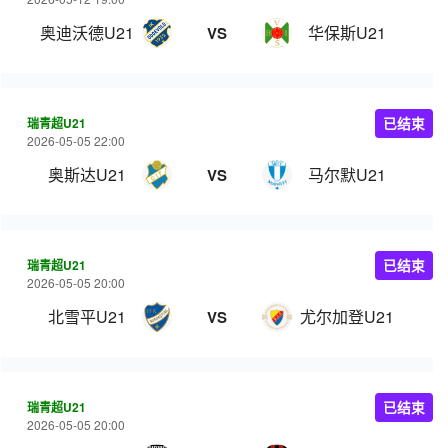
奥迪沃德U21
华保斯U21
VS
瑞青超U21
已结束
2026-05-05 22:00
奥斯达U21
马尔默U21
VS
瑞青超U21
已结束
2026-05-05 20:00
北雪平U21
尤尔加登U21
VS
瑞青超U21
已结束
2026-05-05 20:00