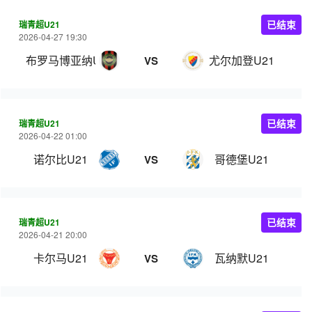
瑞青超U21
已结束
2026-04-27 19:30
布罗马博亚纳U21
尤尔加登U21
VS
瑞青超U21
已结束
2026-04-22 01:00
诺尔比U21
哥德堡U21
VS
瑞青超U21
已结束
2026-04-21 20:00
卡尔马U21
瓦纳默U21
VS