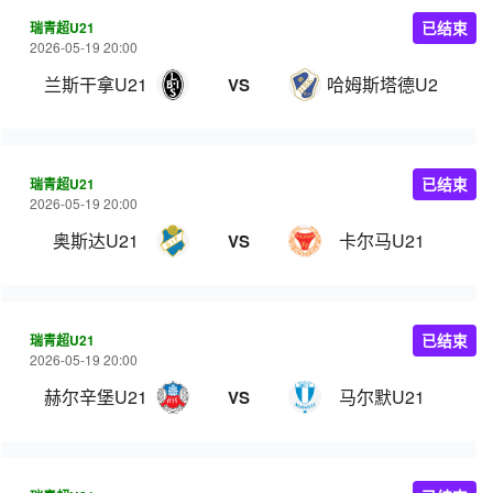
瑞青超U21
已结束
2026-05-19 20:00
兰斯干拿U21
哈姆斯塔德U21
VS
瑞青超U21
已结束
2026-05-19 20:00
奥斯达U21
卡尔马U21
VS
瑞青超U21
已结束
2026-05-19 20:00
赫尔辛堡U21
马尔默U21
VS