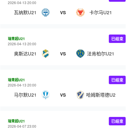
2026-04-13 20:00
瓦纳默U21
卡尔马U21
VS
瑞青超U21
已结束
2026-04-13 20:00
奥斯达U21
法肯柏尔U21
VS
瑞青超U21
已结束
2026-04-13 20:00
马尔默U21
哈姆斯塔德U21
VS
瑞青超U21
已结束
2026-04-07 23:00