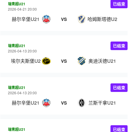
瑞青超U21
已结束
2026-04-21 20:00
赫尔辛堡U21
哈姆斯塔德U21
VS
瑞青超U21
已结束
2026-04-13 20:00
埃尔夫斯堡U21
奥迪沃德U21
VS
瑞青超U21
已结束
2026-04-13 20:00
赫尔辛堡U21
兰斯干拿U21
VS
瑞青超U21
已结束