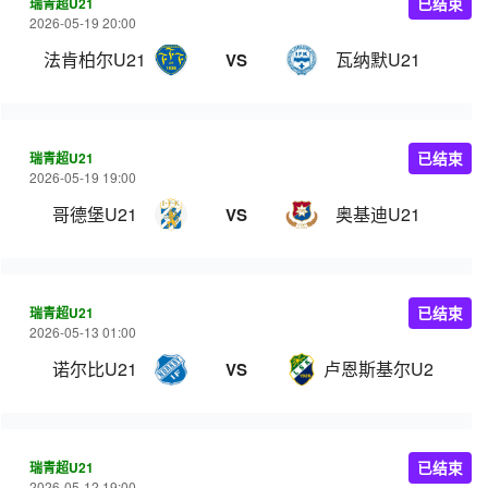
瑞青超U21
已结束
2026-05-19 20:00
法肯柏尔U21
瓦纳默U21
VS
瑞青超U21
已结束
2026-05-19 19:00
哥德堡U21
奥基迪U21
VS
瑞青超U21
已结束
2026-05-13 01:00
诺尔比U21
卢恩斯基尔U21
VS
瑞青超U21
已结束
2026-05-12 19:00