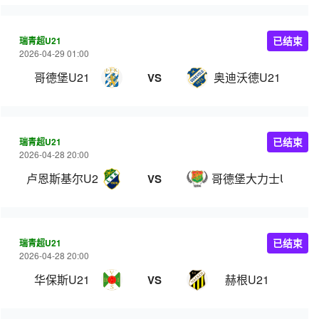
瑞青超U21
已结束
2026-04-29 01:00
哥德堡U21
奥迪沃德U21
VS
瑞青超U21
已结束
2026-04-28 20:00
卢恩斯基尔U21
哥德堡大力士U21
VS
瑞青超U21
已结束
2026-04-28 20:00
华保斯U21
赫根U21
VS