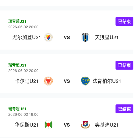
瑞青超U21
已结束
2026-06-02 20:00
尤尔加登U21
天狼星U21
VS
瑞青超U21
已结束
2026-06-02 20:00
卡尔马U21
法肯柏尔U21
VS
瑞青超U21
已结束
2026-06-02 19:00
华保斯U21
奥基迪U21
VS