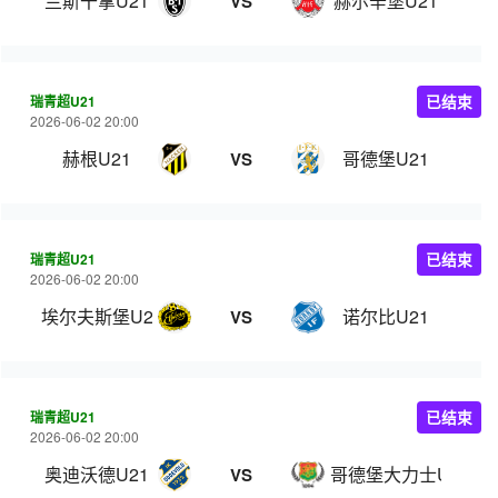
兰斯干拿U21
赫尔辛堡U21
VS
瑞青超U21
已结束
2026-06-02 20:00
赫根U21
哥德堡U21
VS
瑞青超U21
已结束
2026-06-02 20:00
埃尔夫斯堡U21
诺尔比U21
VS
瑞青超U21
已结束
2026-06-02 20:00
奥迪沃德U21
哥德堡大力士U21
VS