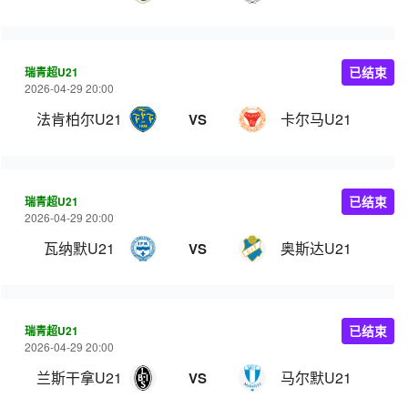
瑞青超U21
已结束
2026-04-29 20:00
法肯柏尔U21
卡尔马U21
VS
瑞青超U21
已结束
2026-04-29 20:00
瓦纳默U21
奥斯达U21
VS
瑞青超U21
已结束
2026-04-29 20:00
兰斯干拿U21
马尔默U21
VS