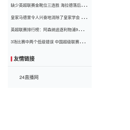
缺少英超联赛金靴位三连胜 海拉德落后6球
窗口
只有两个连续三个连续三靴
皇家马德里令人兴奋地消除了皇家学会 安
彭负责造成巨大的灾难！
英超联赛排行榜：阿森纳追逐利物浦9分 曼
联连续三件坏事
3场比赛中两个低级错误 中国超级联赛的前
守门员很老 是时候让位了 最好的继任者出
现
友情链接
24直播网