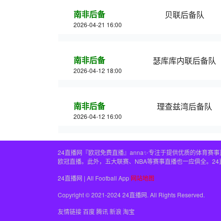
南非后备
贝联后备队
2026-04-21 16:00
南非后备
瑟库库内联后备队
2026-04-12 18:00
南非后备
理查兹湾后备队
2026-04-12 16:00
24直播网『欧冠免费直播』anna✨专注于提供优质的体育
欧冠直播。此外，五大联赛、NBA等赛事直播也一应俱全。2
24直播网 | All Football App
网站地图
Copyright © 2021-2024 24直播网. All Rights Reserved.
友情链接
百度
腾讯
新浪
淘宝