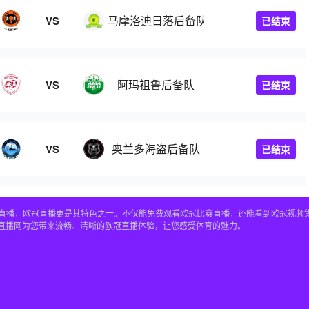
马摩洛迪日落后备队
VS
已结束
阿玛祖鲁后备队
VS
已结束
奥兰多海盗后备队
VS
已结束
赛事直播，欧冠直播更是其特色之一。不仅能免费观看欧冠比赛直播，还能看到欧冠视
4直播网为您带来流畅、清晰的欧冠直播体验，让您感受体育的魅力。