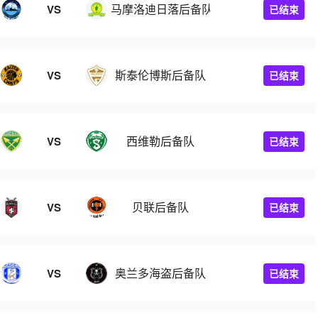
马摩洛迪日落后备队
VS
已结束
斯泰伦博斯后备队
VS
已结束
西维勒后备队
VS
已结束
贝联后备队
VS
已结束
奥兰多海盗后备队
VS
已结束