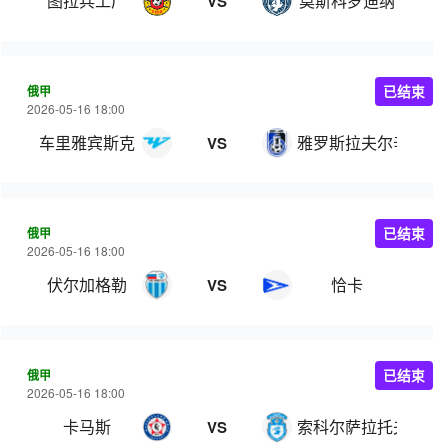
图拉兵工厂
莫斯科罗迪纳
VS
俄甲
已结束
2026-05-16 18:00
车里雅宾斯克
雅罗斯拉夫尔辛尼克
VS
俄甲
已结束
2026-05-16 18:00
伏尔加格勒
恰卡
VS
俄甲
已结束
2026-05-16 18:00
卡马斯
索科尔萨拉托夫
VS