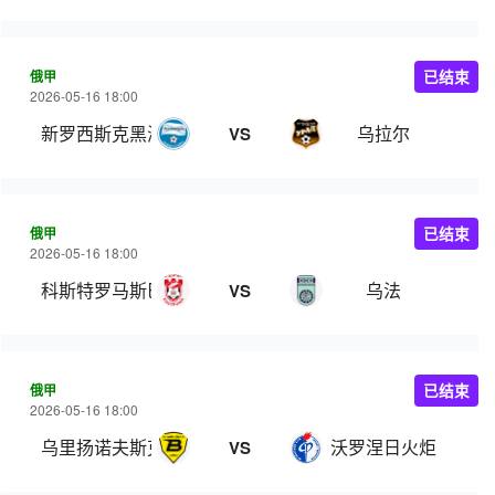
俄甲
已结束
2026-05-16 18:00
新罗西斯克黑海人
乌拉尔
VS
俄甲
已结束
2026-05-16 18:00
科斯特罗马斯巴达
乌法
VS
俄甲
已结束
2026-05-16 18:00
乌里扬诺夫斯克伏尔加
沃罗涅日火炬
VS