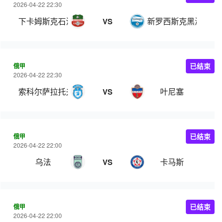
2026-04-22 22:30
下卡姆斯克石油
新罗西斯克黑海人
VS
俄甲
已结束
2026-04-22 22:30
索科尔萨拉托夫
叶尼塞
VS
俄甲
已结束
2026-04-22 22:00
乌法
卡马斯
VS
俄甲
已结束
2026-04-22 22:00