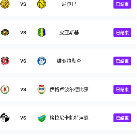
尼尔巴
VS
已结束
皮亚斯基
VS
已结束
维亚拉勒查
VS
已结束
伊格卢波尔德比察
VS
已结束
格拉尼卡凯特津恩
VS
已结束