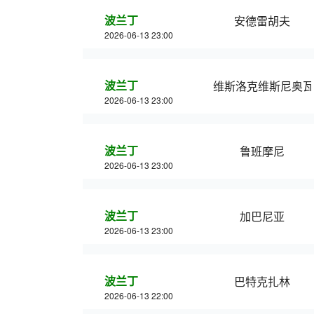
波兰丁
安德雷胡夫
2026-06-13 23:00
波兰丁
维斯洛克维斯尼奥瓦
2026-06-13 23:00
波兰丁
鲁班摩尼
2026-06-13 23:00
波兰丁
加巴尼亚
2026-06-13 23:00
波兰丁
巴特克扎林
2026-06-13 22:00