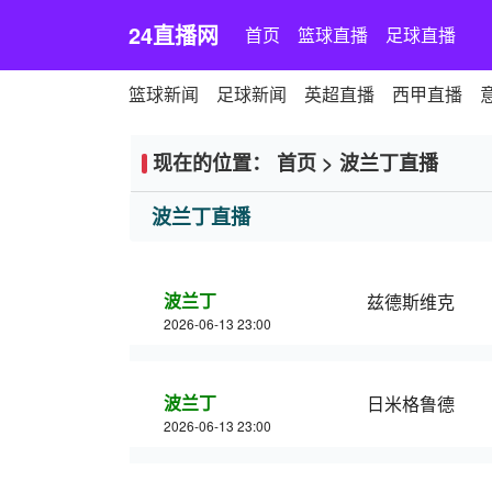
24直播网
首页
篮球直播
足球直播
篮球新闻
足球新闻
英超直播
西甲直播
现在的位置：
首页
>
波兰丁直播
波兰丁直播
波兰丁
兹德斯维克
2026-06-13 23:00
波兰丁
日米格鲁德
2026-06-13 23:00