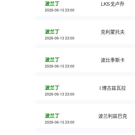
波兰丁
LKS戈卢乔
2026-06-13 23:00
波兰丁
克利蒙托夫
2026-06-13 23:00
波兰丁
波比季斯卡
2026-06-13 23:00
波兰丁
I.博古兹瓦拉
2026-06-13 23:00
波兰丁
波兰利兹巴克
2026-06-13 23:00