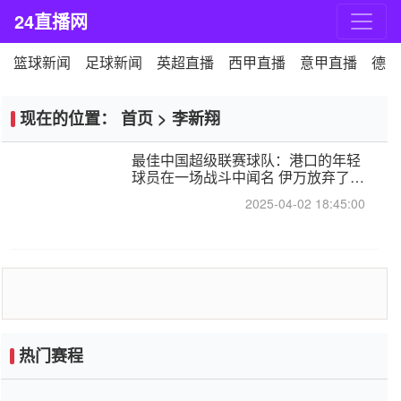
24直播网
篮球新闻
足球新闻
英超直播
西甲直播
意甲直播
德甲
现在的位置：
首页
>
李新翔
最佳中国超级联赛球队：港口的年轻
球员在一场战斗中闻名 伊万放弃了泰
桑（Taishan）
2025-04-02 18:45:00
热门赛程