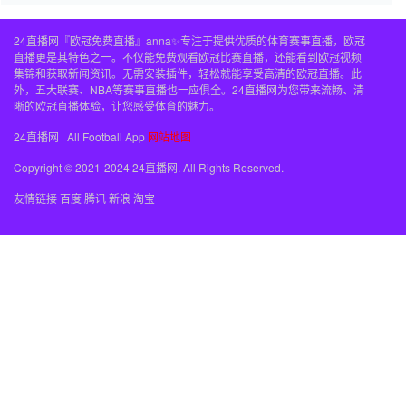
24直播网『欧冠免费直播』anna✨专注于提供优质的体育赛事直播，欧冠
直播更是其特色之一。不仅能免费观看欧冠比赛直播，还能看到欧冠视频
集锦和获取新闻资讯。无需安装插件，轻松就能享受高清的欧冠直播。此
外，五大联赛、NBA等赛事直播也一应俱全。24直播网为您带来流畅、清
晰的欧冠直播体验，让您感受体育的魅力。
24直播网 | All Football App
网站地图
Copyright © 2021-2024 24直播网. All Rights Reserved.
友情链接
百度
腾讯
新浪
淘宝