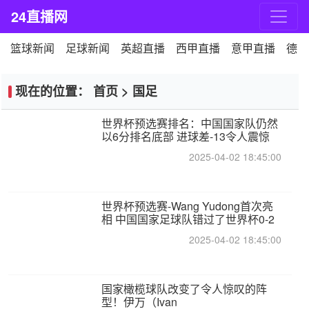
24直播网
篮球新闻
足球新闻
英超直播
西甲直播
意甲直播
德甲
现在的位置：
首页
>
国足
世界杯预选赛排名：中国国家队仍然
以6分排名底部 进球差-13令人震惊
2025-04-02 18:45:00
世界杯预选赛-Wang Yudong首次亮
相 中国国家足球队错过了世界杯0-2
2025-04-02 18:45:00
国家橄榄球队改变了令人惊叹的阵
型！伊万（Ivan