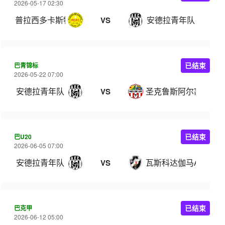
2026-05-17 02:30
普拉西多卡斯特洛U20
安德拉青年队
VS
巴青锦标
已结束
2026-05-22 07:00
安德拉青年队
圣克鲁斯阿尔塞U20
VS
巴U20
已结束
2026-06-05 07:00
安德拉青年队
瓦斯科达伽马AC U20
VS
巴克甲
已结束
2026-06-12 05:00