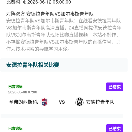
比赛时间: 2026-06-12 05:00:00
对阵双方:
安德拉青年队VS加尔韦斯青年队
安德拉青年队VS加尔韦斯青年队：在线看安德拉青年队
VS加尔韦斯青年队高清直播，24直播网提供安德拉青年
队VS加尔韦斯青年队现场比赛直播视频，本站不制作、
不存储安德拉青年队VS加尔韦斯青年队的直播信号，只
作为技术探索的导航学习用途。
安德拉青年队相关比赛
巴青锦标
已结束
2026-05-08 07:00
圣弗朗西斯科AC U20
安德拉青年队
VS
巴青锦标
已结束