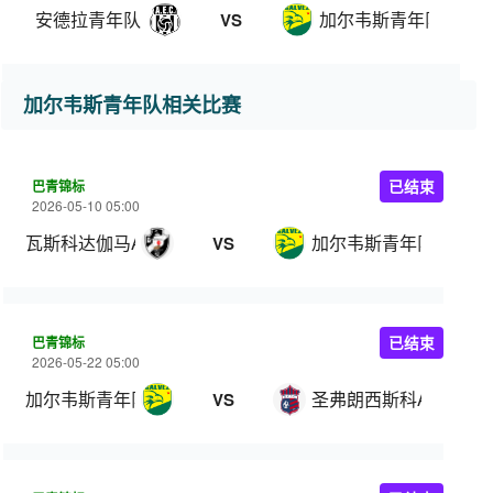
安德拉青年队
加尔韦斯青年队
VS
加尔韦斯青年队相关比赛
巴青锦标
已结束
2026-05-10 05:00
瓦斯科达伽马AC U20
加尔韦斯青年队
VS
巴青锦标
已结束
2026-05-22 05:00
加尔韦斯青年队
圣弗朗西斯科AC U20
VS