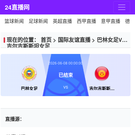
24直播网
篮球新闻
足球新闻
英超直播
西甲直播
意甲直播
德甲
现在的位置：
首页
>
国际友谊直播
>
巴林女足VS
吉尔吉斯斯坦女足
2026-06-08 00:00:00
已结束
VS
巴林女足
吉尔吉斯斯坦女足
直播源：