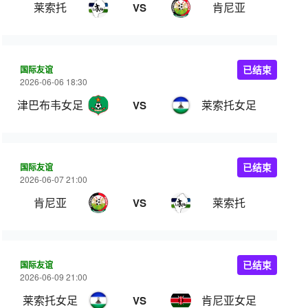
莱索托
肯尼亚
VS
国际友谊
已结束
2026-06-06 18:30
津巴布韦女足
莱索托女足
VS
国际友谊
已结束
2026-06-07 21:00
肯尼亚
莱索托
VS
国际友谊
已结束
2026-06-09 21:00
莱索托女足
肯尼亚女足
VS