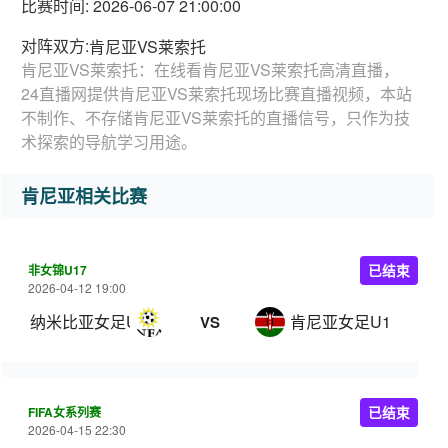
比赛时间: 2026-06-07 21:00:00
对阵双方:
肯尼亚VS莱索托
肯尼亚VS莱索托：在线看肯尼亚VS莱索托高清直播，
24直播网提供肯尼亚VS莱索托现场比赛直播视频，本站
不制作、不存储肯尼亚VS莱索托的直播信号，只作为技
术探索的导航学习用途。
肯尼亚相关比赛
非女锦U17
已结束
2026-04-12 19:00
纳米比亚女足U17
肯尼亚女足U17
VS
FIFA女系列赛
已结束
2026-04-15 22:30