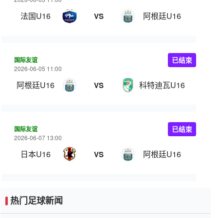
法国U16
阿根廷U16
VS
国际友谊
已结束
2026-06-05 11:00
阿根廷U16
科特迪瓦U16
VS
国际友谊
已结束
2026-06-07 13:00
日本U16
阿根廷U16
VS
热门足球新闻