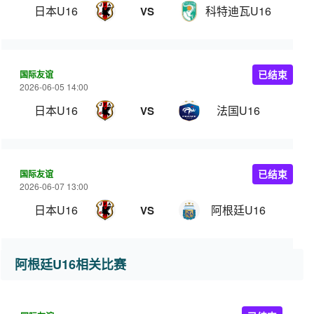
日本U16
科特迪瓦U16
VS
国际友谊
已结束
2026-06-05 14:00
日本U16
法国U16
VS
国际友谊
已结束
2026-06-07 13:00
日本U16
阿根廷U16
VS
阿根廷U16相关比赛