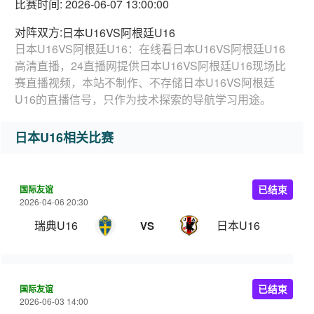
比赛时间: 2026-06-07 13:00:00
对阵双方:
日本U16VS阿根廷U16
日本U16VS阿根廷U16：在线看日本U16VS阿根廷U16
高清直播，24直播网提供日本U16VS阿根廷U16现场比
赛直播视频，本站不制作、不存储日本U16VS阿根廷
U16的直播信号，只作为技术探索的导航学习用途。
日本U16相关比赛
国际友谊
已结束
2026-04-06 20:30
瑞典U16
日本U16
VS
国际友谊
已结束
2026-06-03 14:00