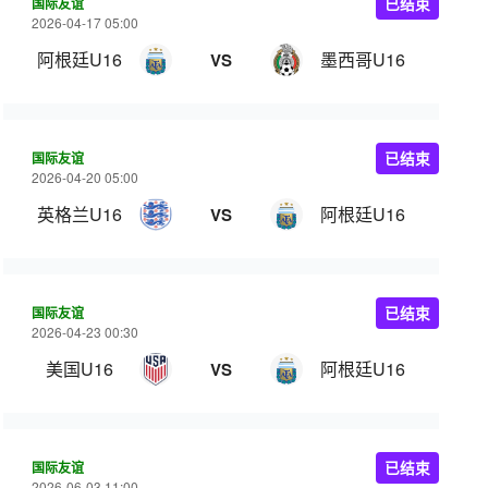
国际友谊
已结束
2026-04-17 05:00
阿根廷U16
墨西哥U16
VS
国际友谊
已结束
2026-04-20 05:00
英格兰U16
阿根廷U16
VS
国际友谊
已结束
2026-04-23 00:30
美国U16
阿根廷U16
VS
国际友谊
已结束
2026-06-03 11:00